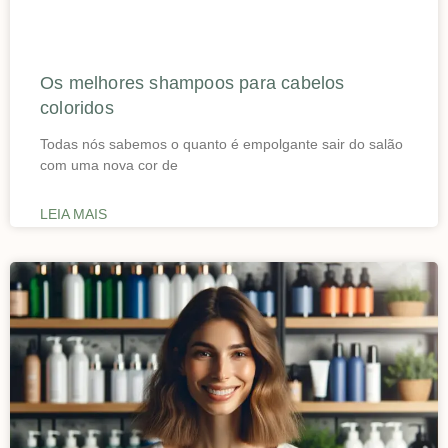
Os melhores shampoos para cabelos
coloridos
Todas nós sabemos o quanto é empolgante sair do salão
com uma nova cor de
LEIA MAIS