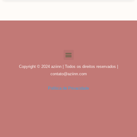
Copyright © 2024 aziinn | Todos os direitos reservados |
contato@aziinn.com
Política de Privacidade