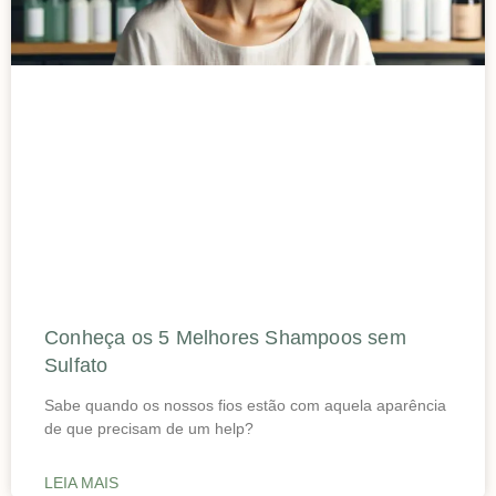
Conheça os 5 Melhores Shampoos sem
Sulfato
Sabe quando os nossos fios estão com aquela aparência
de que precisam de um help?
LEIA MAIS