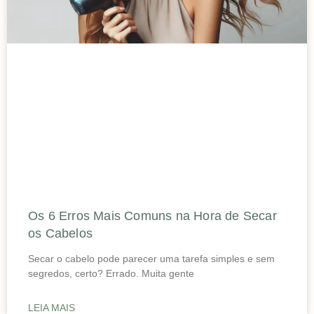
Os 6 Erros Mais Comuns na Hora de Secar
os Cabelos
Secar o cabelo pode parecer uma tarefa simples e sem
segredos, certo? Errado. Muita gente
LEIA MAIS