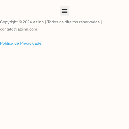
Copyright © 2024 aziinn | Todos os direitos reservados |
contato@aziinn.com
Política de Privacidade