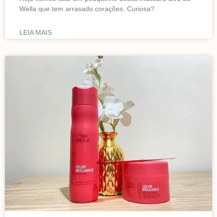
Wella que tem arrasado corações. Curiosa?
LEIA MAIS