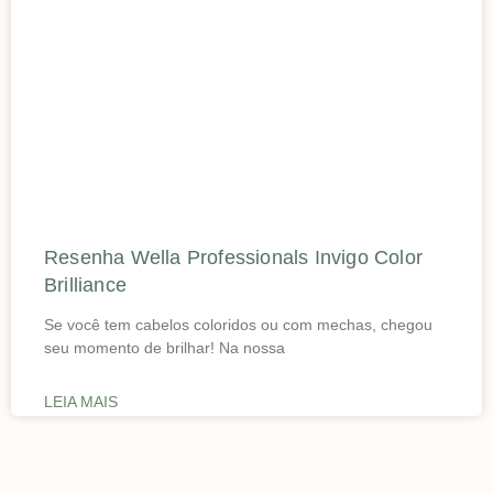
Resenha Wella Professionals Invigo Color
Brilliance
Se você tem cabelos coloridos ou com mechas, chegou
seu momento de brilhar! Na nossa
LEIA MAIS