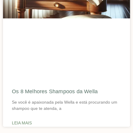
Os 8 Melhores Shampoos da Wella
Se você é apaixonada pela Wella e está procurando um
shampoo que te atenda, a
LEIA MAIS