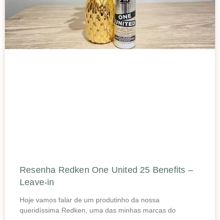
Resenha Redken One United 25 Benefits –
Leave-in
Hoje vamos falar de um produtinho da nossa
queridíssima Redken, uma das minhas marcas do