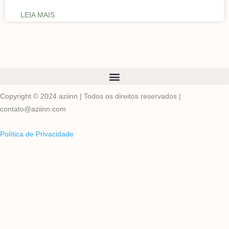
LEIA MAIS
Copyright © 2024 aziinn | Todos os direitos reservados |
contato@aziinn.com
Política de Privacidade