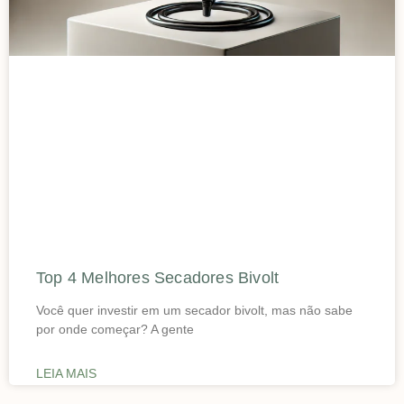
Top 4 Melhores Secadores Bivolt
Você quer investir em um secador bivolt, mas não sabe
por onde começar? A gente
LEIA MAIS