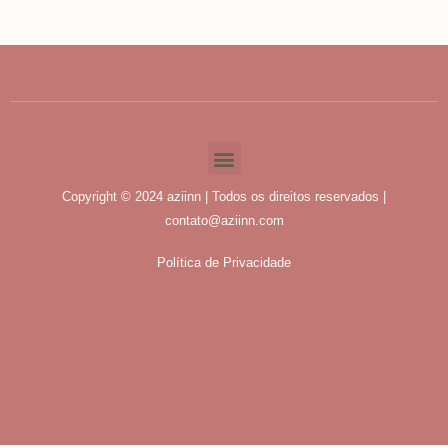
Copyright © 2024 aziinn | Todos os direitos reservados |
contato@aziinn.com
Política de Privacidade