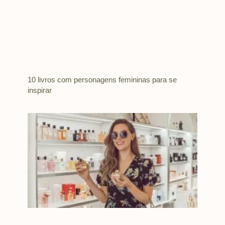
10 livros com personagens femininas para se
inspirar