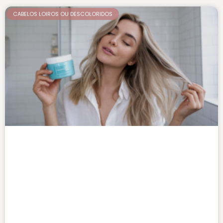
CABELOS LOIROS OU DESCOLORIDOS