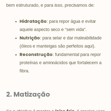
bem estruturado, e para isso, precisamos de:
Hidratação
: para repor água e evitar
aquele aspecto seco e “sem vida”.
Nutrição
: para selar e dar maleabilidade
(óleos e manteigas são perfeitos aqui).
Reconstrução
: fundamental para repor
proteínas e aminoácidos que fortalecem a
fibra.
2. Matização