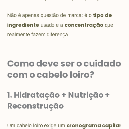
tipo de
Não é apenas questão de marca: é o
ingrediente
concentração
usado e a
que
realmente fazem diferença.
Como deve ser o cuidado
com o cabelo loiro?
1. Hidratação + Nutrição +
Reconstrução
cronograma capilar
Um cabelo loiro exige um