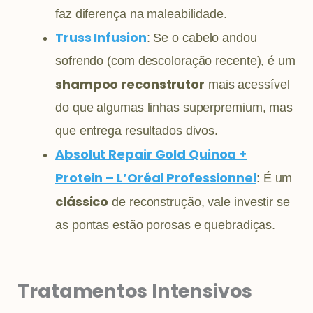
faz diferença na maleabilidade.
Truss Infusion
: Se o cabelo andou
sofrendo (com descoloração recente), é um
shampoo reconstrutor
mais acessível
do que algumas linhas superpremium, mas
que entrega resultados divos.
Absolut Repair Gold Quinoa +
Protein – L’Oréal Professionnel
: É um
clássico
de reconstrução, vale investir se
as pontas estão porosas e quebradiças.
Tratamentos Intensivos