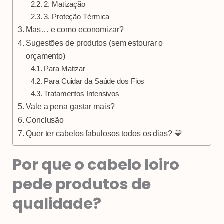
2. Matização
3. Proteção Térmica
Mas… e como economizar?
Sugestões de produtos (sem estourar o
orçamento)
Para Matizar
Para Cuidar da Saúde dos Fios
Tratamentos Intensivos
Vale a pena gastar mais?
Conclusão
Quer ter cabelos fabulosos todos os dias? 💛
Por que o cabelo loiro
pede produtos de
qualidade?