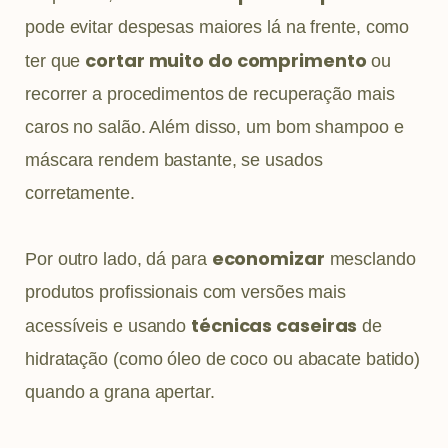
pode evitar despesas maiores lá na frente, como
cortar muito do comprimento
ter que
ou
recorrer a procedimentos de recuperação mais
caros no salão. Além disso, um bom shampoo e
máscara rendem bastante, se usados
corretamente.
economizar
Por outro lado, dá para
mesclando
produtos profissionais com versões mais
técnicas caseiras
acessíveis e usando
de
hidratação (como óleo de coco ou abacate batido)
quando a grana apertar.