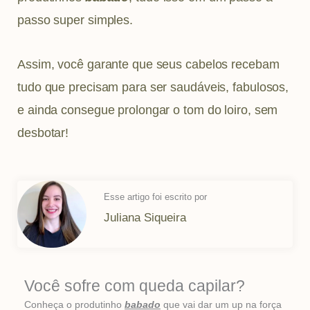
passo super simples.
Assim, você garante que seus cabelos recebam
tudo que precisam para ser saudáveis, fabulosos,
e ainda consegue prolongar o tom do loiro, sem
desbotar!
Esse artigo foi escrito por
Juliana Siqueira
Você sofre com queda capilar?
Conheça o produtinho
babado
que vai dar um up na força