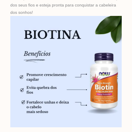
dos seus fios e esteja pronta para conquistar a cabeleira
dos sonhos!