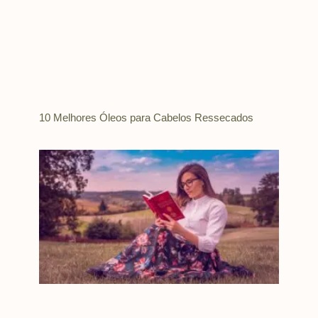
10 Melhores Óleos para Cabelos Ressecados