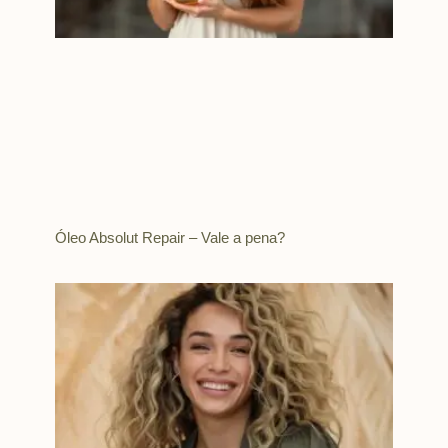
Óleo Absolut Repair – Vale a pena?