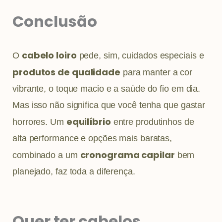
Conclusão
cabelo loiro
O
pede, sim, cuidados especiais e
produtos de qualidade
para manter a cor
vibrante, o toque macio e a saúde do fio em dia.
Mas isso não significa que você tenha que gastar
equilíbrio
horrores. Um
entre produtinhos de
alta performance e opções mais baratas,
cronograma capilar
combinado a um
bem
planejado, faz toda a diferença.
Quer ter cabelos