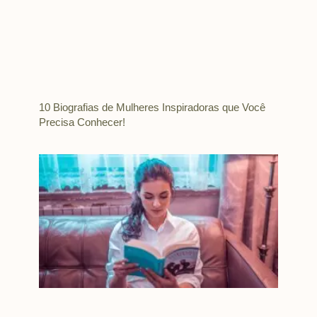
10 Biografias de Mulheres Inspiradoras que Você
Precisa Conhecer!