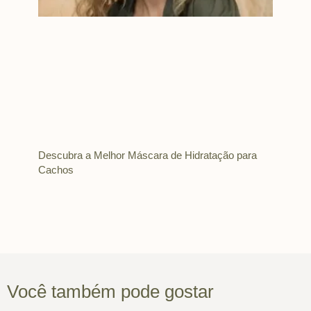
Descubra a Melhor Máscara de Hidratação para
Cachos
Você também pode gostar