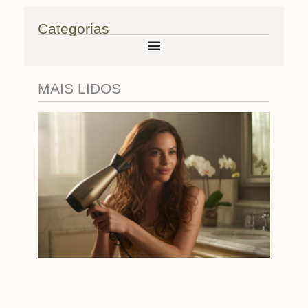
Categorias
MAIS LIDOS