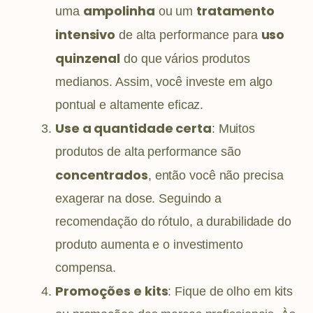
ampolinha
tratamento
uma
ou um
intensivo
uso
de alta performance para
quinzenal
do que vários produtos
medianos. Assim, você investe em algo
pontual e altamente eficaz.
Use a quantidade certa
: Muitos
produtos de alta performance são
concentrados
, então você não precisa
exagerar na dose. Seguindo a
recomendação do rótulo, a durabilidade do
produto aumenta e o investimento
compensa.
Promoções e kits
: Fique de olho em kits