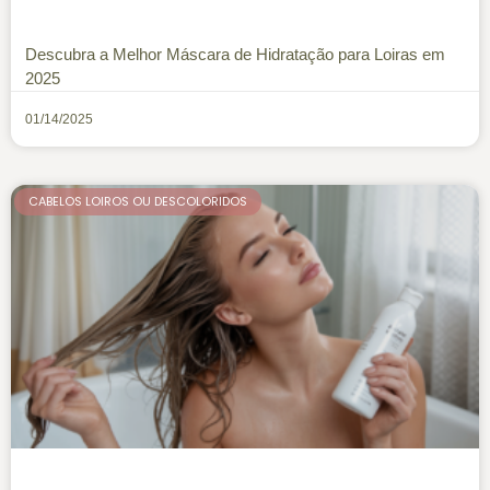
Descubra a Melhor Máscara de Hidratação para Loiras em
2025
01/14/2025
CABELOS LOIROS OU DESCOLORIDOS