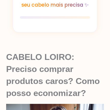
seu cabelo mais precisa ✨
CABELO LOIRO:
Preciso comprar
produtos caros? Como
posso economizar?