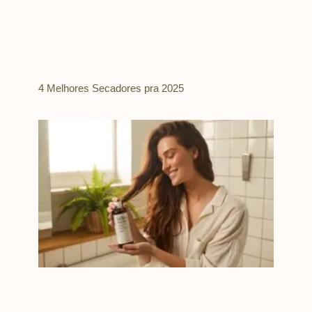
4 Melhores Secadores pra 2025