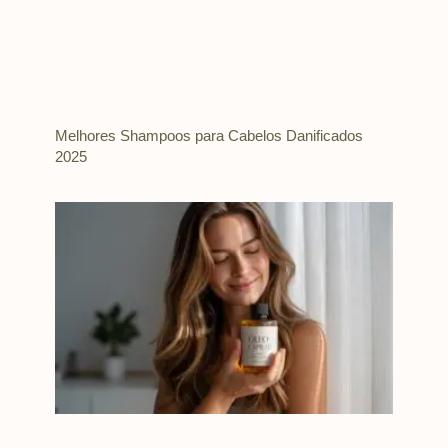
Melhores Shampoos para Cabelos Danificados
2025