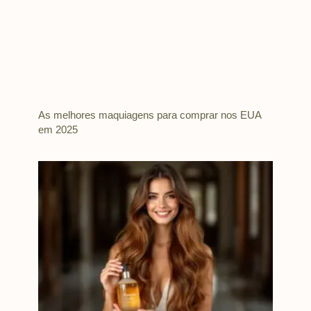
As melhores maquiagens para comprar nos EUA
em 2025