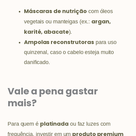
Máscaras de nutrição
com óleos
argan,
vegetais ou manteigas (ex.:
karité, abacate
).
Ampolas reconstrutoras
para uso
quinzenal, caso o cabelo esteja muito
danificado.
Vale a pena gastar
mais?
platinada
Para quem é
ou faz luzes com
produto premium
frequência, investir em um