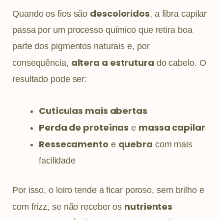
descoloridos
Quando os fios são
, a fibra capilar
passa por um processo químico que retira boa
parte dos pigmentos naturais e, por
altera a estrutura
consequência,
do cabelo. O
resultado pode ser:
Cutículas mais abertas
Perda de proteínas
massa capilar
e
Ressecamento
quebra
e
com mais
facilidade
Por isso, o loiro tende a ficar poroso, sem brilho e
nutrientes
com frizz, se não receber os