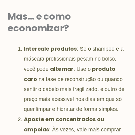
Mas… e como
economizar?
Intercale produtos
: Se o shampoo e a
máscara profissionais pesam no bolso,
alternar
produto
você pode
. Use o
caro
na fase de reconstrução ou quando
sentir o cabelo mais fragilizado, e outro de
preço mais acessível nos dias em que só
quer limpar e hidratar de forma simples.
Aposte em concentrados ou
ampolas
: Às vezes, vale mais comprar