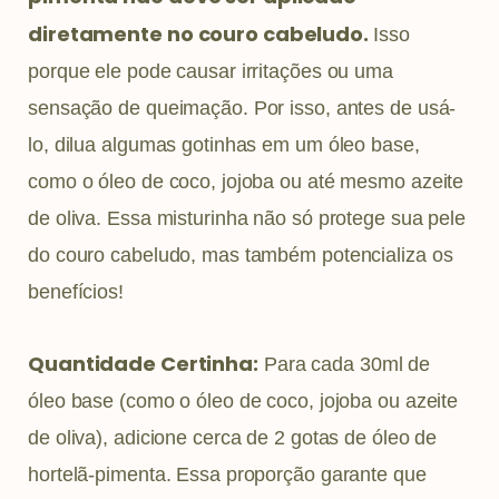
diretamente no couro cabeludo.
Isso
porque ele pode causar irritações ou uma
sensação de queimação. Por isso, antes de usá-
lo, dilua algumas gotinhas em um óleo base,
como o óleo de coco, jojoba ou até mesmo azeite
de oliva. Essa misturinha não só protege sua pele
do couro cabeludo, mas também potencializa os
benefícios!
Quantidade Certinha:
Para cada 30ml de
óleo base (como o óleo de coco, jojoba ou azeite
de oliva), adicione cerca de 2 gotas de óleo de
hortelã-pimenta. Essa proporção garante que