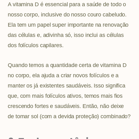
A vitamina D é essencial para a saúde de todo o
nosso corpo, inclusive do nosso couro cabeludo.
Ela tem um papel super importante na renovação
das células e, adivinha só, isso inclui as células
dos folículos capilares.
Quando temos a quantidade certa de vitamina D
no corpo, ela ajuda a criar novos folículos e a
manter os já existentes saudáveis. Isso significa
que, com mais folículos ativos, temos mais fios
crescendo fortes e saudáveis. Então, não deixe
de tomar sol (com a devida proteção) combinado?