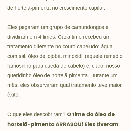
de hortelã-pimenta no crescimento capilar.
Eles pegaram um grupo de camundongos e
dividiram em 4 times. Cada time recebeu um
tratamento diferente no couro cabeludo: água
com sal, óleo de jojoba, minoxidil (aquele remédio
famosinho para queda de cabelo) e, claro, nosso
queridinho óleo de hortelã-pimenta. Durante um
mês, eles observaram qual tratamento teve maior
êxito.
O time do óleo de
O que eles descobriram?
hortelã-pimenta ARRASOU! Eles tiveram