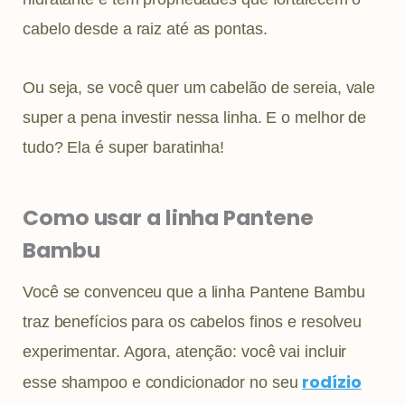
cabelo desde a raiz até as pontas.
Ou seja, se você quer um cabelão de sereia, vale
super a pena investir nessa linha. E o melhor de
tudo? Ela é super baratinha!
Como usar a linha Pantene
Bambu
Você se convenceu que a linha Pantene Bambu
traz benefícios para os cabelos finos e resolveu
experimentar. Agora, atenção: você vai incluir
rodízio
esse shampoo e condicionador no seu