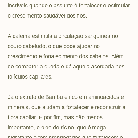
incríveis quando o assunto é fortalecer e estimular
o crescimento saudável dos fios.
A cafeína estimula a circulação sanguínea no
couro cabeludo, o que pode ajudar no
crescimento e fortalecimento dos cabelos. Além
de combater a queda e dá aquela acordada nos
folículos capilares.
Já o extrato de Bambu é rico em aminoácidos e
minerais, que ajudam a fortalecer e reconstruir a
fibra capilar. E por fim, mas não menos
importante, o óleo de rícino, que é mega
hidratante e tem propriedades que fortalecem o