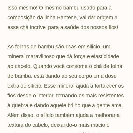
Isso mesmo! O mesmo bambu usado para a
composição da linha Pantene, vai dar origem a
esse chá incrível para a saúde dos nossos fios!
As folhas de bambu são ricas em silício, um
mineral maravilhoso que dá força e elasticidade
ao cabelo. Quando você consome o chá de folha
de bambu, está dando ao seu corpo uma dose
extra de silício. Esse mineral ajuda a fortalecer os
fios desde o interior, tornando-os mais resistentes
à quebra e dando aquele brilho que a gente ama.
Além disso, o silício também ajuda a melhorar a
textura do cabelo, deixando-o mais macio e