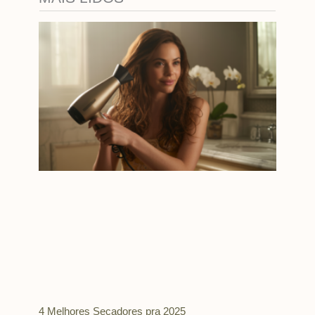
4 Melhores Secadores pra 2025