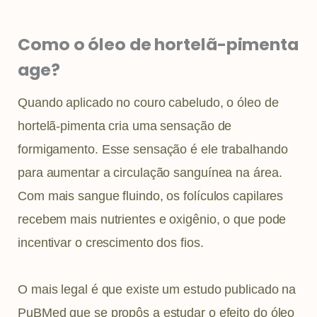
Como o óleo de hortelã-pimenta
age?
Quando aplicado no couro cabeludo, o óleo de
hortelã-pimenta cria uma sensação de
formigamento. Esse sensação é ele trabalhando
para aumentar a circulação sanguínea na área.
Com mais sangue fluindo, os folículos capilares
recebem mais nutrientes e oxigênio, o que pode
incentivar o crescimento dos fios.
O mais legal é que existe um estudo publicado na
PuBMed que se propôs a estudar o efeito do óleo