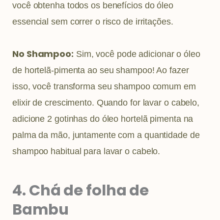
você obtenha todos os benefícios do óleo
essencial sem correr o risco de irritações.
No Shampoo:
Sim, você pode adicionar o óleo
de hortelã-pimenta ao seu shampoo! Ao fazer
isso, você transforma seu shampoo comum em
elixir de crescimento. Quando for lavar o cabelo,
adicione 2 gotinhas do óleo hortelã pimenta na
palma da mão, juntamente com a quantidade de
shampoo habitual para lavar o cabelo.
4. Chá de folha de
Bambu