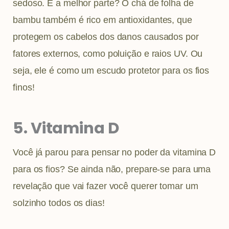
sedoso. E a melhor parte? O chá de folha de
bambu também é rico em antioxidantes, que
protegem os cabelos dos danos causados por
fatores externos, como poluição e raios UV. Ou
seja, ele é como um escudo protetor para os fios
finos!
5. Vitamina D
Você já parou para pensar no poder da vitamina D
para os fios? Se ainda não, prepare-se para uma
revelação que vai fazer você querer tomar um
solzinho todos os dias!