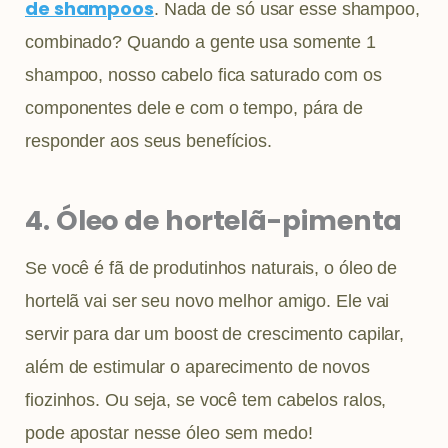
de shampoos
. Nada de só usar esse shampoo,
combinado? Quando a gente usa somente 1
shampoo, nosso cabelo fica saturado com os
componentes dele e com o tempo, pára de
responder aos seus benefícios.
4. Óleo de hortelã-pimenta
Se você é fã de produtinhos naturais, o óleo de
hortelã vai ser seu novo melhor amigo. Ele vai
servir para dar um boost de crescimento capilar,
além de estimular o aparecimento de novos
fiozinhos. Ou seja, se você tem cabelos ralos,
pode apostar nesse óleo sem medo!