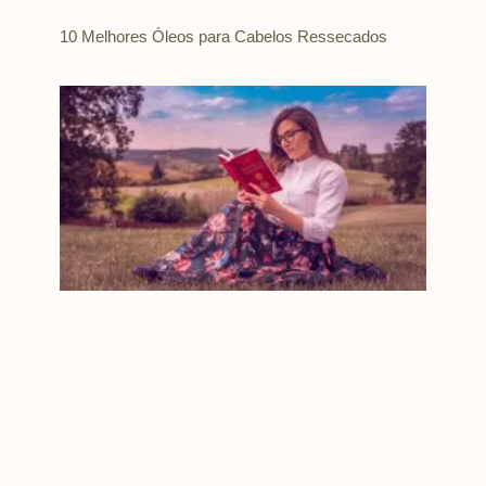
10 Melhores Óleos para Cabelos Ressecados