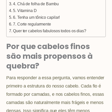
4. Chá de folha de Bambu
5. Vitamina D
6. Tenha um tônico capilar!
7. Corte regularmente
Quer ter cabelos fabulosos todos os dias?
Por que cabelos finos
são mais propensos à
quebra?
Para responder a essa pergunta, vamos entender
primeiro a estrutura do nosso cabelo. Cada fio é
formado por camadas, e nos cabelos finos, essas
camadas são naturalmente mais frágeis e menos
densas. Isso significa que eles têm menos