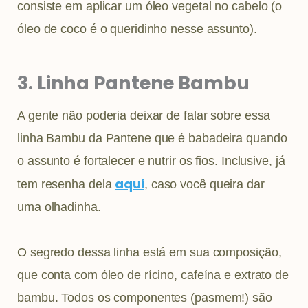
consiste em aplicar um óleo vegetal no cabelo (o
óleo de coco é o queridinho nesse assunto).
3. Linha Pantene Bambu
A gente não poderia deixar de falar sobre essa
linha Bambu da Pantene que é babadeira quando
o assunto é fortalecer e nutrir os fios. Inclusive, já
aqui
tem resenha dela
, caso você queira dar
uma olhadinha.
O segredo dessa linha está em sua composição,
que conta com óleo de rícino, cafeína e extrato de
bambu. Todos os componentes (pasmem!) são