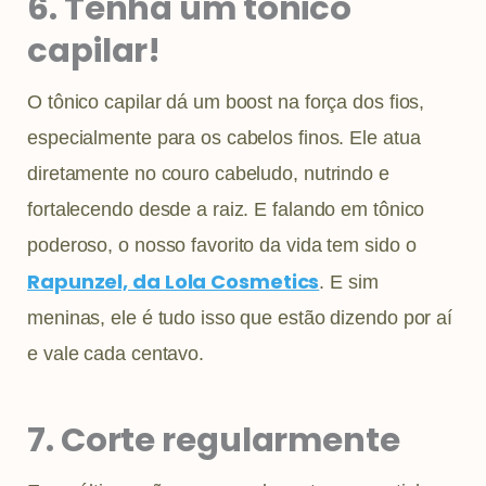
6. Tenha um tônico
capilar!
O tônico capilar dá um boost na força dos fios,
especialmente para os cabelos finos. Ele atua
diretamente no couro cabeludo, nutrindo e
fortalecendo desde a raiz. E falando em tônico
poderoso, o nosso favorito da vida tem sido o
Rapunzel, da Lola Co
smetics
. E sim
meninas, ele é tudo isso que estão dizendo por aí
e vale cada centavo.
7. Corte regularmente