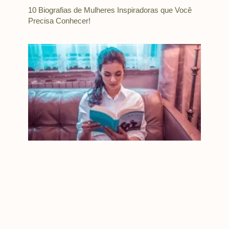
10 Biografias de Mulheres Inspiradoras que Você
Precisa Conhecer!