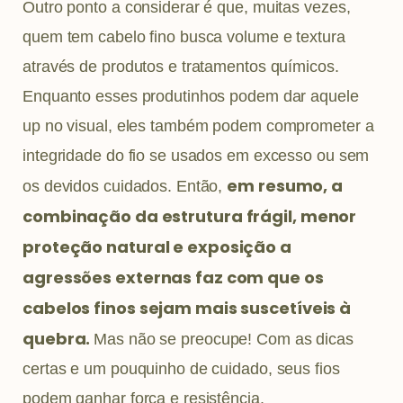
Outro ponto a considerar é que, muitas vezes,
quem tem cabelo fino busca volume e textura
através de produtos e tratamentos químicos.
Enquanto esses produtinhos podem dar aquele
up no visual, eles também podem comprometer a
integridade do fio se usados em excesso ou sem
em resumo, a
os devidos cuidados. Então,
combinação da estrutura frágil, menor
proteção natural e exposição a
agressões externas faz com que os
cabelos finos sejam mais suscetíveis à
quebra.
Mas não se preocupe! Com as dicas
certas e um pouquinho de cuidado, seus fios
podem ganhar força e resistência.