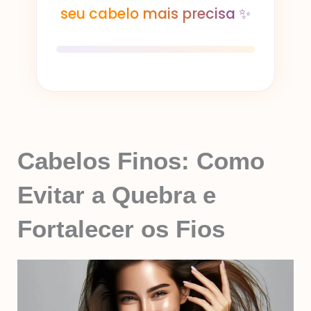
seu cabelo mais precisa ✨
Cabelos Finos: Como
Evitar a Quebra e
Fortalecer os Fios