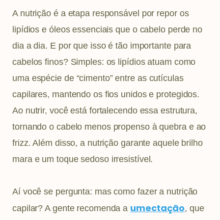
A nutrição é a etapa responsável por repor os
lipídios e óleos essenciais que o cabelo perde no
dia a dia. E por que isso é tão importante para
cabelos finos? Simples: os lipídios atuam como
uma espécie de “cimento” entre as cutículas
capilares, mantendo os fios unidos e protegidos.
Ao nutrir, você está fortalecendo essa estrutura,
tornando o cabelo menos propenso à quebra e ao
frizz. Além disso, a nutrição garante aquele brilho
mara e um toque sedoso irresistível.
Aí você se pergunta: mas como fazer a nutrição
umectação
capilar? A gente recomenda a
, que