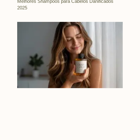
Melhores Shampoos para Cabelos Danificados
2025