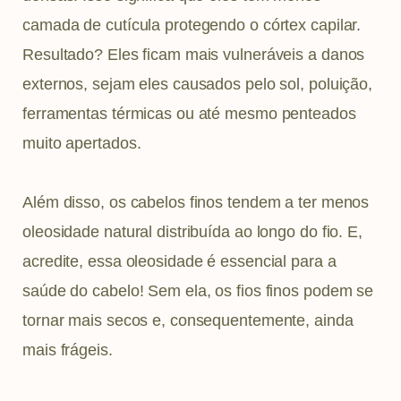
camada de cutícula protegendo o córtex capilar.
Resultado? Eles ficam mais vulneráveis a danos
externos, sejam eles causados pelo sol, poluição,
ferramentas térmicas ou até mesmo penteados
muito apertados.
Além disso, os cabelos finos tendem a ter menos
oleosidade natural distribuída ao longo do fio. E,
acredite, essa oleosidade é essencial para a
saúde do cabelo! Sem ela, os fios finos podem se
tornar mais secos e, consequentemente, ainda
mais frágeis.