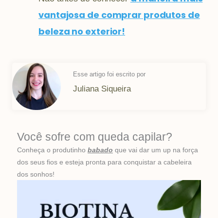
vantajosa de comprar produtos de
beleza no exterior!
Esse artigo foi escrito por
Juliana Siqueira
Você sofre com queda capilar?
Conheça o produtinho
babado
que vai dar um up na força
dos seus fios e esteja pronta para conquistar a cabeleira
dos sonhos!