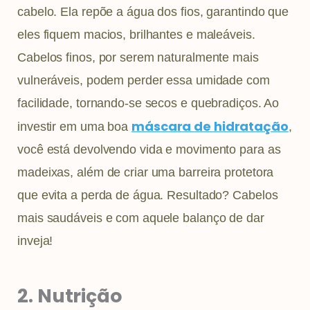
cabelo. Ela repõe a água dos fios, garantindo que
eles fiquem macios, brilhantes e maleáveis.
Cabelos finos, por serem naturalmente mais
vulneráveis, podem perder essa umidade com
facilidade, tornando-se secos e quebradiços. Ao
máscara de hidratação
investir em uma boa
,
você está devolvendo vida e movimento para as
madeixas, além de criar uma barreira protetora
que evita a perda de água. Resultado? Cabelos
mais saudáveis e com aquele balanço de dar
inveja!
2. Nutrição