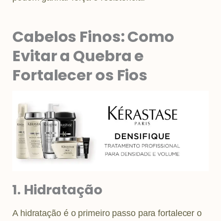
Cabelos Finos: Como
Evitar a Quebra e
Fortalecer os Fios
1. Hidratação
A hidratação é o primeiro passo para fortalecer o