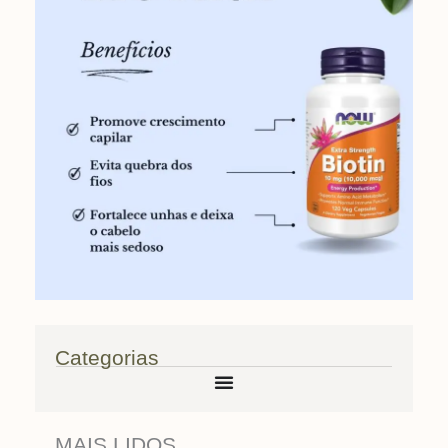
Categorias
MAIS LIDOS