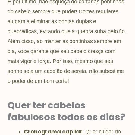
E por último, não esqueça de cortar as pontinhas
do cabelo sempre que puder! Cortes regulares
ajudam a eliminar as pontas duplas e
quebradiças, evitando que a quebra suba pelo fio.
Além disso, ao manter as pontinhas sempre em
dia, você garante que seu cabelo cresça com
mais vigor e força. Por isso, mesmo que seu
sonho seja um cabelão de sereia, não subestime
o poder de um bom corte!
Quer ter cabelos
fabulosos todos os dias?
Cronograma capilar:
Quer cuidar do