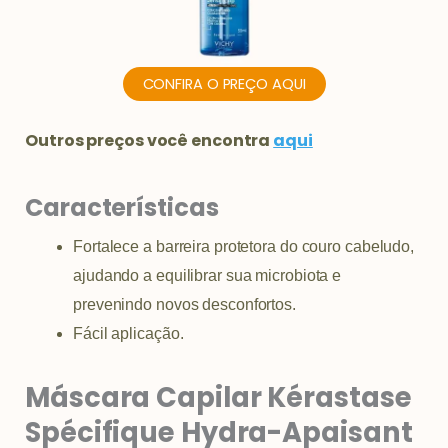
CONFIRA O PREÇO AQUI
Outros preços você encontra
aqui
Características
Fortalece a barreira protetora do couro cabeludo,
ajudando a equilibrar sua microbiota e
prevenindo novos desconfortos.
Fácil aplicação.
Máscara Capilar Kérastase
Spécifique Hydra-Apaisant