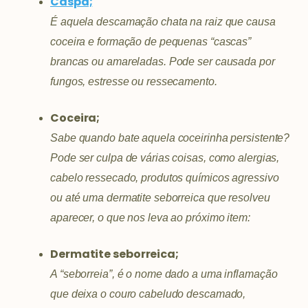
Caspa;
É aquela descamação chata na raiz que causa
coceira e formação de pequenas “cascas”
brancas ou amareladas. Pode ser causada por
fungos, estresse ou ressecamento.
Coceira;
Sabe quando bate aquela coceirinha persistente?
Pode ser culpa de várias coisas, como alergias,
cabelo ressecado, produtos químicos agressivo
ou até uma dermatite seborreica que resolveu
aparecer, o que nos leva ao próximo item:
Dermatite seborreica;
A “seborreia”, é o nome dado a uma inflamação
que deixa o couro cabeludo descamado,