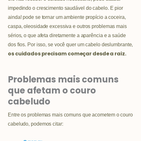
impedindo o crescimento saudável do cabelo. E pior
ainda! pode se tornar um ambiente propício a coceira,
caspa, oleosidade excessiva e outros problemas mais
sérios, o que afeta diretamente a aparência e a saúde
dos fios. Por isso, se você quer um cabelo deslumbrante,
os cuidados precisam começar desde a raiz.
Problemas mais comuns
que afetam o couro
cabeludo
Entre os problemas mais comuns que acometem o couro
cabeludo, podemos citar: