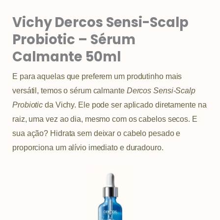
Vichy Dercos Sensi-Scalp
Probiotic – Sérum
Calmante 50ml
E para aquelas que preferem um produtinho mais
versátil, temos o sérum calmante
Dercos Sensi-Scalp
Probiotic
da Vichy. Ele pode ser aplicado diretamente na
raiz, uma vez ao dia, mesmo com os cabelos secos. E
sua ação? Hidrata sem deixar o cabelo pesado e
proporciona um alívio imediato e duradouro.