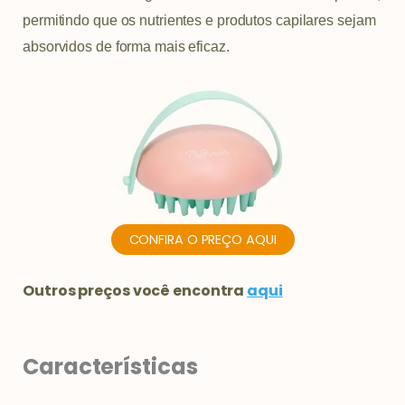
permitindo que os nutrientes e produtos capilares sejam
absorvidos de forma mais eficaz.
CONFIRA O PREÇO AQUI
Outros preços você encontra
aqui
Características