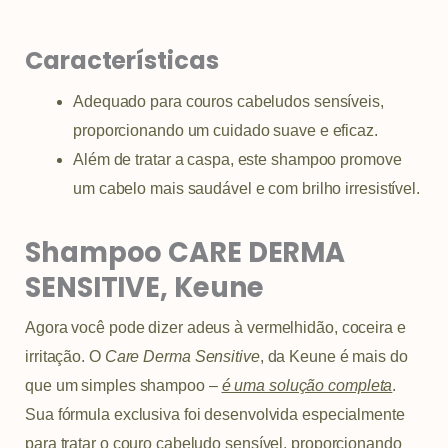
Características
Adequado para couros cabeludos sensíveis,
proporcionando um cuidado suave e eficaz.
Além de tratar a caspa, este shampoo promove
um cabelo mais saudável e com brilho irresistível.
Shampoo CARE DERMA
SENSITIVE, Keune
Agora você pode dizer adeus à vermelhidão, coceira e
irritação. O
Care Derma Sensitive
, da Keune é mais do
que um simples shampoo –
é uma solução completa
.
Sua fórmula exclusiva foi desenvolvida especialmente
para tratar o couro cabeludo sensível, proporcionando