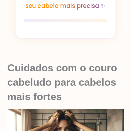
seu cabelo mais precisa ✨
Cuidados com o couro
cabeludo para cabelos
mais fortes