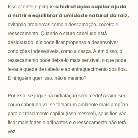
a hidratação capilar ajuda
Isso acontece porque
a nutrir e equilibrar a umidade natural da raiz,
evitando problemas como a descamação, coceira e
ressecamento. Quando o couro cabeludo está
desidratado, ele pode ficar propenso a desenvolver
condições indesejáveis, como a caspa. Além disso, o
ressecamento pode deixá-lo mais sensível, o que pode
levar à queda de cabelo e ao enfraquecimento dos fios.
E ninguém quer isso, não é mesmo?
Por isso, se jogue na hidratação sem medo! Assim, seu
couro cabeludo vai se tornar um ambiente mais propício
para o crescimento capilar (isso mesmo!), seus fios vão
ficar mais fortes e brilhantes e o ressecamento não terá
vez!