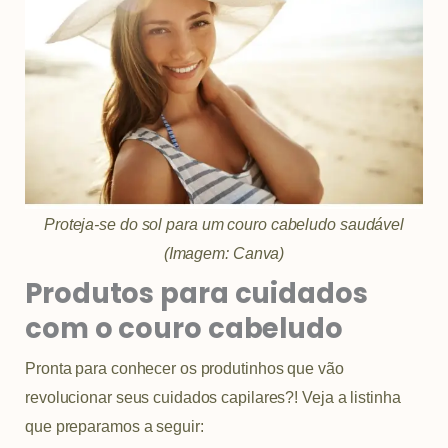
Proteja-se do sol para um couro cabeludo saudável
(Imagem: Canva)
Produtos para cuidados
com o couro cabeludo
Pronta para conhecer os produtinhos que vão
revolucionar seus cuidados capilares?! Veja a listinha
que preparamos a seguir: