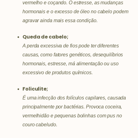
vermelho e coçando. O estresse, as mudanças
hormonais e o excesso de óleo no cabelo podem
agravar ainda mais essa condição.
Queda de cabelo;
A perda excessiva de fios pode ter diferentes
causas, como fatores genéticos, desequilíbrios
hormonais, estresse, má alimentação ou uso
excessivo de produtos químicos.
Foliculite;
É uma infecção dos folículos capilares, causada
principalmente por bactérias. Provoca coceira,
vermelhidão e pequenas bolinhas com pus no
couro cabeludo.