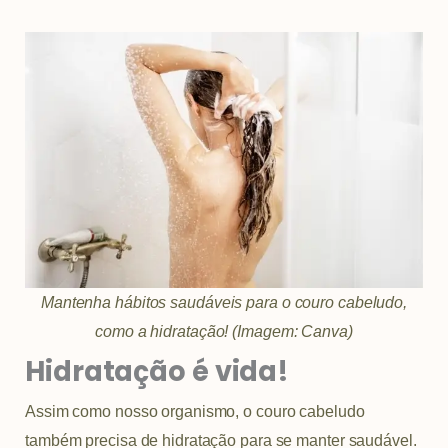
Mantenha hábitos saudáveis para o couro cabeludo,
como a hidratação! (Imagem: Canva)
Hidratação é vida!
Assim como nosso organismo, o couro cabeludo
também precisa de hidratação para se manter saudável.