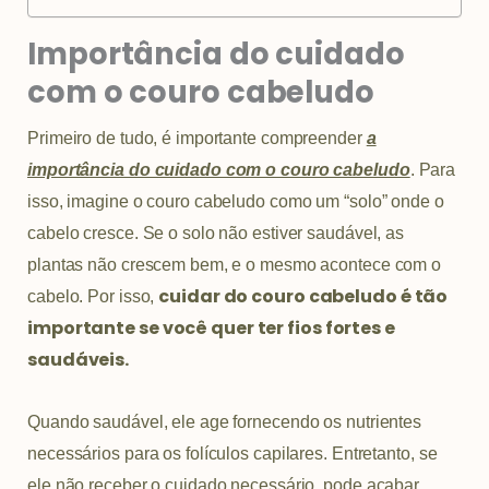
Importância do cuidado
com o couro cabeludo
Primeiro de tudo, é importante compreender
a
importância do cuidado com o couro cabeludo
. Para
isso, imagine o couro cabeludo como um “solo” onde o
cabelo cresce. Se o solo não estiver saudável, as
plantas não crescem bem, e o mesmo acontece com o
cuidar do couro cabeludo é tão
cabelo. Por isso,
importante se você quer ter fios fortes e
saudáveis.
Quando saudável, ele age fornecendo os nutrientes
necessários para os folículos capilares. Entretanto, se
ele não receber o cuidado necessário, pode acabar