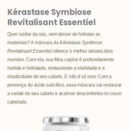
Kérastase Symbiose
Revitalisant Essentiel
Quer cuidar da raiz, sem deixar de hidratar as
madeixas? A máscara da Kérastase
Symbiose
Revitalisant Essentiel
oferece o melhor desses dois
mundos. Com ela, sua fibra capilar é profundamente
nutrida e hidratada, restaurando a vitalidade e a
elasticidade do seu cabelo. E não é só isso: Com a
presença do ácido salicílico, essa máscara vai restaurar
a saúde do seu cabelo e acalmar desconfortos no couro
cabeludo.