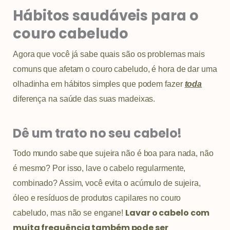
Hábitos saudáveis para o
couro cabeludo
Agora que você já sabe quais são os problemas mais
comuns que afetam o couro cabeludo, é hora de dar uma
olhadinha em hábitos simples que podem fazer
toda
diferença na saúde das suas madeixas.
Dê um trato no seu cabelo!
Todo mundo sabe que sujeira não é boa para nada, não
é mesmo? Por isso, lave o cabelo regularmente,
combinado? Assim, você evita o acúmulo de sujeira,
óleo e resíduos de produtos capilares no couro
Lavar o cabelo com
cabeludo, mas não se engane!
muita frequência também pode ser