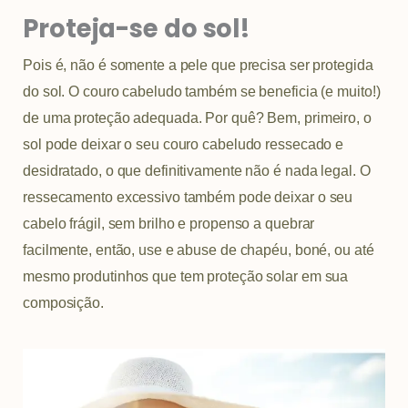
Proteja-se do sol!
Pois é, não é somente a pele que precisa ser protegida
do sol. O couro cabeludo também se beneficia (e muito!)
de uma proteção adequada. Por quê? Bem, primeiro, o
sol pode deixar o seu couro cabeludo ressecado e
desidratado, o que definitivamente não é nada legal. O
ressecamento excessivo também pode deixar o seu
cabelo frágil, sem brilho e propenso a quebrar
facilmente, então, use e abuse de chapéu, boné, ou até
mesmo produtinhos que tem proteção solar em sua
composição.