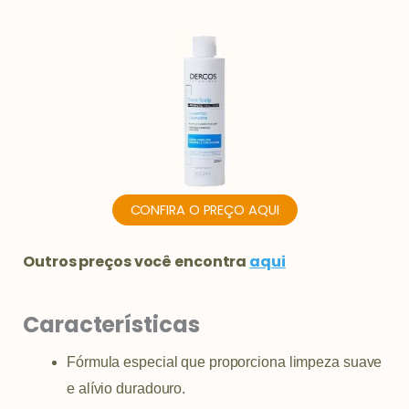
CONFIRA O PREÇO AQUI
Outros preços você encontra
aqui
Características
Fórmula especial que proporciona limpeza suave
e alívio duradouro.