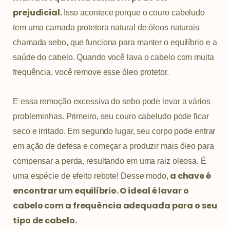
prejudicial.
Isso acontece porque o couro cabeludo
tem uma camada protetora natural de óleos naturais
chamada sebo, que funciona para manter o equilíbrio e a
saúde do cabelo. Quando você lava o cabelo com muita
frequência, você remove esse óleo protetor.
E essa remoção excessiva do sebo pode levar a vários
probleminhas. Primeiro, seu couro cabeludo pode ficar
seco e irritado. Em segundo lugar, seu corpo pode entrar
em ação de defesa e começar a produzir mais óleo para
compensar a perda, resultando em uma raiz oleosa. É
a chave é
uma espécie de efeito rebote! Desse modo,
encontrar um equilíbrio. O ideal é lavar o
cabelo com a frequência adequada para o seu
tipo de cabelo.