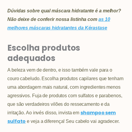
Dúvidas sobre qual máscara hidratante é a melhor?
Não deixe de conferir nossa listinha com
as 10
melhores máscaras hidratantes da Kérastase
Escolha produtos
adequados
A beleza vem de dentro, e isso também vale para o
couro cabeludo. Escolha produtos capilares que tenham
uma abordagem mais natural, com ingredientes menos
agressivos. Fuja de produtos com sulfatos e parabenos,
que são verdadeiros vilões do ressecamento e da
shampoo sem
irritação. Ao invés disso, invista em
sulfato
e veja a diferença! Seu cabelo vai agradecer.