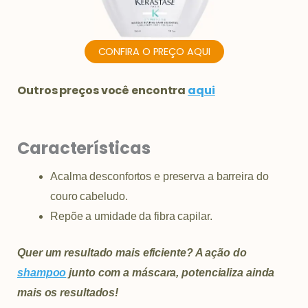
CONFIRA O PREÇO AQUI
Outros preços você encontra
aqui
Características
Acalma desconfortos e preserva a barreira do
couro cabeludo.
Repõe a umidade da fibra capilar.
Quer um resultado mais eficiente? A ação do
shampoo
junto com a máscara, potencializa ainda
mais os resultados!