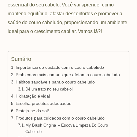
m
t
essencial do seu cabelo. Você vai aprender como
manter o equilíbrio, afastar desconfortos e promover a
saúde do couro cabeludo, proporcionando um ambiente
ideal para o crescimento capilar. Vamos lá?!
Sumário
Importância do cuidado com o couro cabeludo
Problemas mais comuns que afetam o couro cabeludo
Hábitos saudáveis para o couro cabeludo
Dê um trato no seu cabelo!
Hidratação é vida!
Escolha produtos adequados
Proteja-se do sol!
Produtos para cuidados com o couro cabeludo
My Brush Original – Escova Limpeza Do Couro
Cabeludo