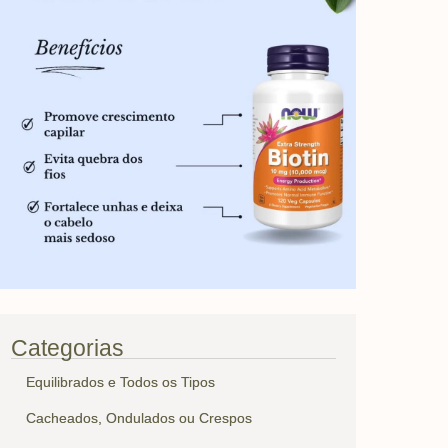
Categorias
Equilibrados e Todos os Tipos
Cacheados, Ondulados ou Crespos