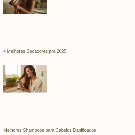
4 Melhores Secadores pra 2025
Melhores Shampoos para Cabelos Danificados