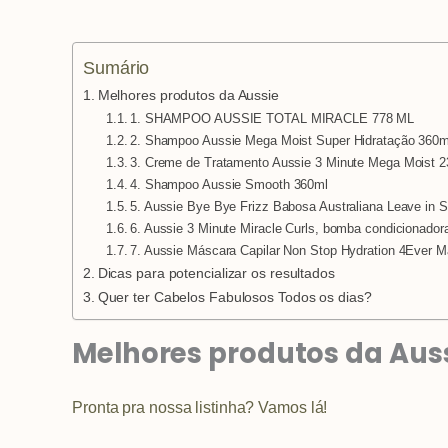
Sumário
Melhores produtos da Aussie
1. SHAMPOO AUSSIE TOTAL MIRACLE 778 ML
2. Shampoo Aussie Mega Moist Super Hidratação 360m
3. Creme de Tratamento Aussie 3 Minute Mega Moist 
4. Shampoo Aussie Smooth 360ml
5. Aussie Bye Bye Frizz Babosa Australiana Leave in 
6. Aussie 3 Minute Miracle Curls, bomba condicionadora
7. Aussie Máscara Capilar Non Stop Hydration 4Ever M
Dicas para potencializar os resultados
Quer ter Cabelos Fabulosos Todos os dias?
Melhores produtos da Aus
Pronta pra nossa listinha? Vamos lá!