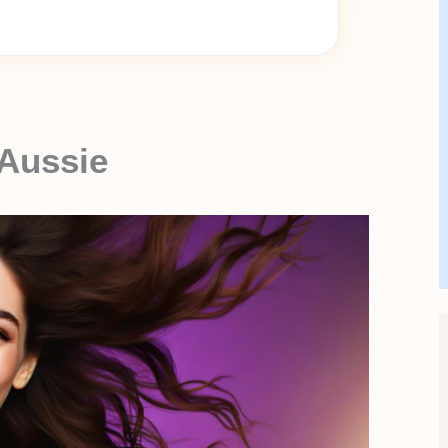
 Aussie