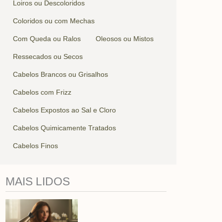
Loiros ou Descoloridos
Coloridos ou com Mechas
Com Queda ou Ralos
Oleosos ou Mistos
Ressecados ou Secos
Cabelos Brancos ou Grisalhos
Cabelos com Frizz
Cabelos Expostos ao Sal e Cloro
Cabelos Quimicamente Tratados
Cabelos Finos
MAIS LIDOS