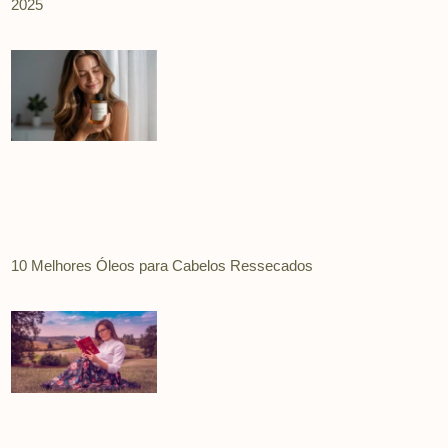
2025
10 Melhores Óleos para Cabelos Ressecados