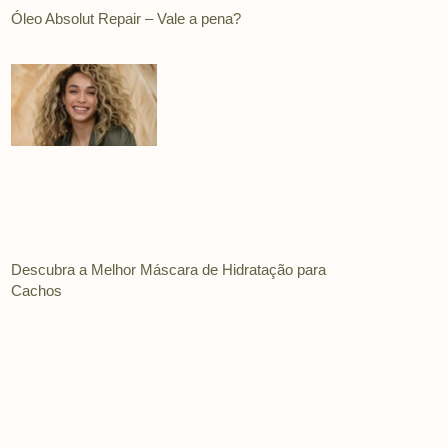
Óleo Absolut Repair – Vale a pena?
Descubra a Melhor Máscara de Hidratação para
Cachos