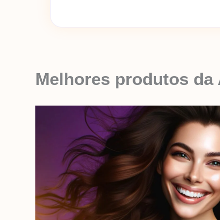
Melhores produtos da