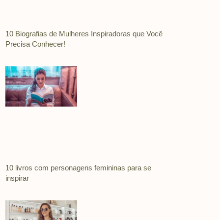
10 Biografias de Mulheres Inspiradoras que Você
Precisa Conhecer!
10 livros com personagens femininas para se
inspirar