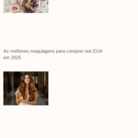
As melhores maquiagens para comprar nos EUA
em 2025