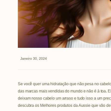
Janeiro 30, 2024
Se você quer uma hidratação que não pesa no cabelo
das marcas mais vendidas do mundo e não é à toa. E
deixam nosso cabelo um arraso e tudo isso a um prec
descubra os Melhores produtos da Aussie que vão dei