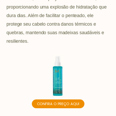
proporcionando uma explosão de hidratação que
dura dias. Além de facilitar o penteado, ele
protege seu cabelo contra danos térmicos e
quebras, mantendo suas madeixas saudáveis e
resilientes.
CONFIRA O PREÇO AQUI