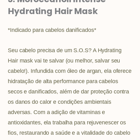
Hydrating Hair Mask
*Indicado para cabelos danificados*
Seu cabelo precisa de um S.O.S? A Hydrating
Hair mask vai te salvar (ou melhor, salvar seu
cabelo!). Infundida com óleo de argan, ela oferece
hidratação de alta performance para cabelos
secos e danificados, além de dar proteção contra
os danos do calor e condições ambientais
adversas. Com a adição de vitaminas e
antioxidantes, ela trabalha para rejuvenescer os
fios, restaurando a saúde e a vitalidade do cabelo