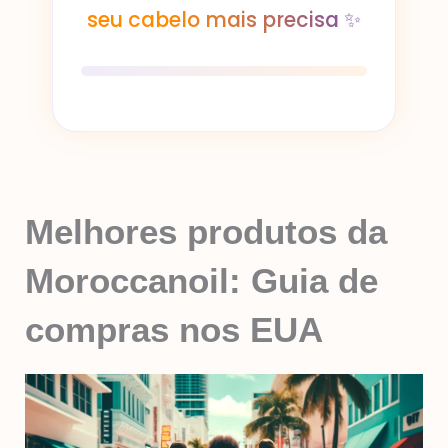
seu cabelo mais precisa ✨
Melhores produtos da
Moroccanoil: Guia de
compras nos EUA