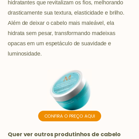
hidratantes que revitalizam os fios, melhorando
drasticamente sua textura, elasticidade e brilho.
Além de deixar o cabelo mais maleável, ela
hidrata sem pesar, transformando madeixas
opacas em um espetáculo de suavidade e
luminosidade.
CONFIRA O PREÇO AQUI
Quer ver outros produtinhos de cabelo