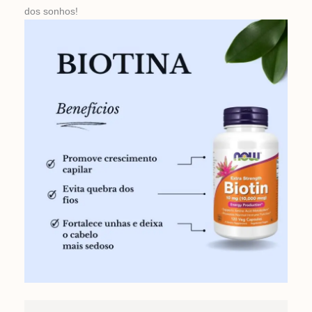
dos sonhos!