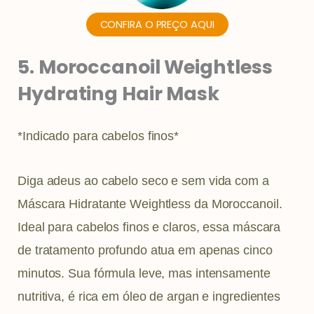
CONFIRA O PREÇO AQUI
5. Moroccanoil Weightless
Hydrating Hair Mask
*Indicado para cabelos finos*
Diga adeus ao cabelo seco e sem vida com a
Máscara Hidratante Weightless da Moroccanoil.
Ideal para cabelos finos e claros, essa máscara
de tratamento profundo atua em apenas cinco
minutos. Sua fórmula leve, mas intensamente
nutritiva, é rica em óleo de argan e ingredientes