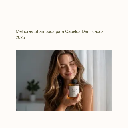
Melhores Shampoos para Cabelos Danificados
2025