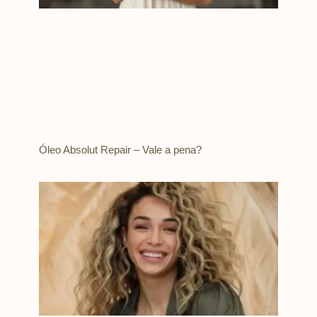
Óleo Absolut Repair – Vale a pena?