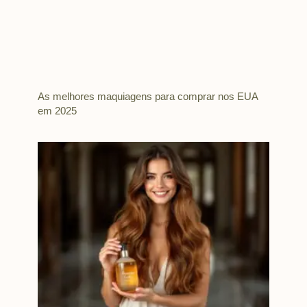
As melhores maquiagens para comprar nos EUA
em 2025