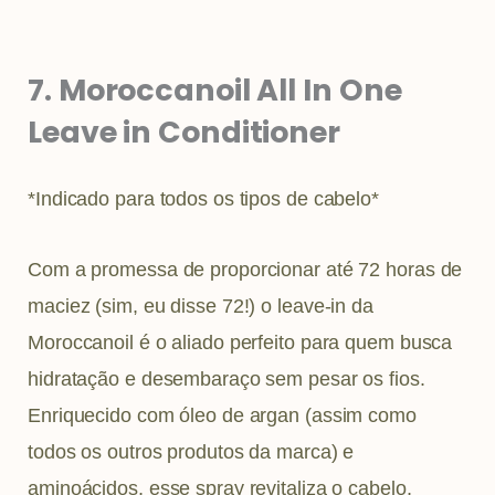
7. Moroccanoil All In One
Leave in Conditioner
*Indicado para todos os tipos de cabelo*
Com a promessa de proporcionar até 72 horas de
maciez (sim, eu disse 72!) o leave-in da
Moroccanoil é o aliado perfeito para quem busca
hidratação e desembaraço sem pesar os fios.
Enriquecido com óleo de argan (assim como
todos os outros produtos da marca) e
aminoácidos, esse spray revitaliza o cabelo,