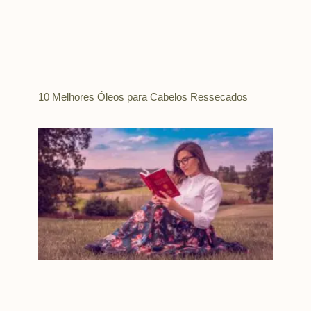
10 Melhores Óleos para Cabelos Ressecados