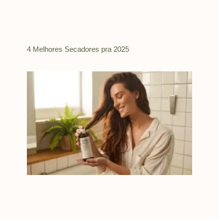
4 Melhores Secadores pra 2025