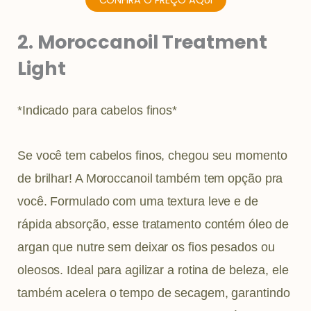
CONFIRA O PREÇO AQUI
2. Moroccanoil Treatment
Light
*Indicado para cabelos finos*
Se você tem cabelos finos, chegou seu momento
de brilhar! A Moroccanoil também tem opção pra
você. Formulado com uma textura leve e de
rápida absorção, esse tratamento contém óleo de
argan que nutre sem deixar os fios pesados ou
oleosos. Ideal para agilizar a rotina de beleza, ele
também acelera o tempo de secagem, garantindo