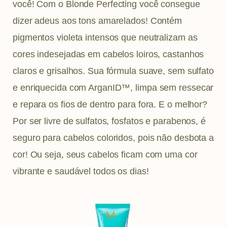
você! Com o Blonde Perfecting você consegue
dizer adeus aos tons amarelados! Contém
pigmentos violeta intensos que neutralizam as
cores indesejadas em cabelos loiros, castanhos
claros e grisalhos. Sua fórmula suave, sem sulfato
e enriquecida com ArganID™, limpa sem ressecar
e repara os fios de dentro para fora. E o melhor?
Por ser livre de sulfatos, fosfatos e parabenos, é
seguro para cabelos coloridos, pois não desbota a
cor! Ou seja, seus cabelos ficam com uma cor
vibrante e saudável todos os dias!