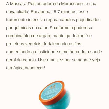
A Máscara Restauradora da Moroccanoil é sua
nova aliada! Em apenas 5-7 minutos, esse
tratamento intensivo repara cabelos prejudicados
por químicas ou calor. Sua fórmula poderosa
combina óleo de argan, manteiga de karité e
proteínas vegetais, fortalecendo os fios,
aumentando a elasticidade e melhorando a saúde
geral do cabelo. Use uma vez por semana e veja
a mágica acontecer!