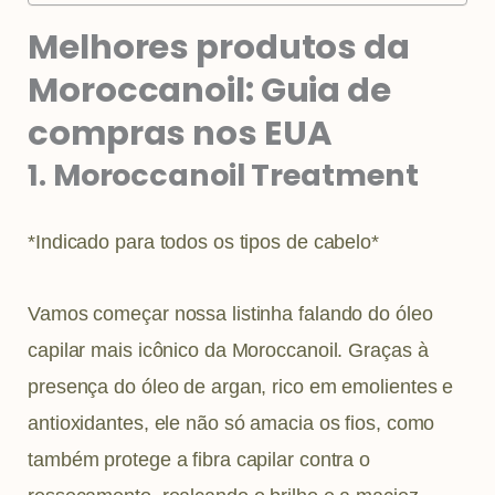
Melhores produtos da
Moroccanoil: Guia de
compras nos EUA
1. Moroccanoil Treatment
*Indicado para todos os tipos de cabelo*
Vamos começar nossa listinha falando do óleo
capilar mais icônico da Moroccanoil. Graças à
presença do óleo de argan, rico em emolientes e
antioxidantes, ele não só amacia os fios, como
também protege a fibra capilar contra o