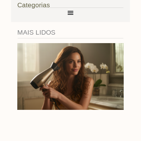
Categorias
MAIS LIDOS