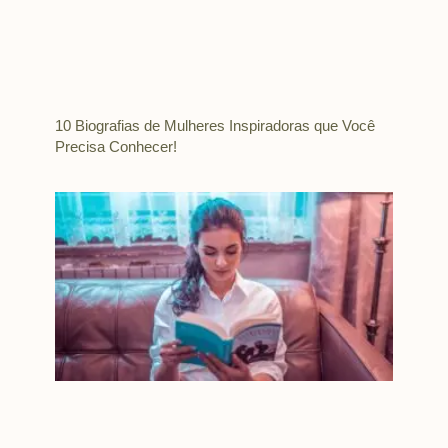
10 Biografias de Mulheres Inspiradoras que Você
Precisa Conhecer!