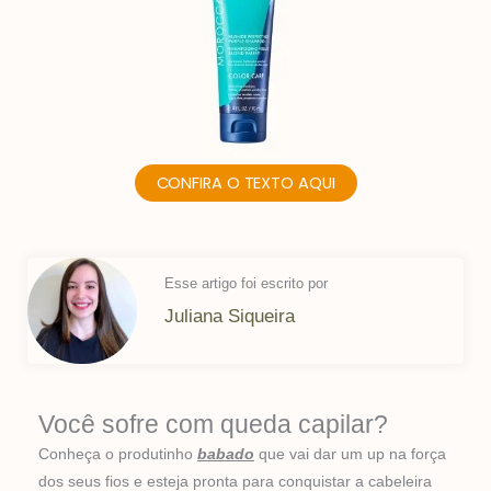
CONFIRA O TEXTO AQUI
Esse artigo foi escrito por
Juliana Siqueira
Você sofre com queda capilar?
Conheça o produtinho
babado
que vai dar um up na força
dos seus fios e esteja pronta para conquistar a cabeleira