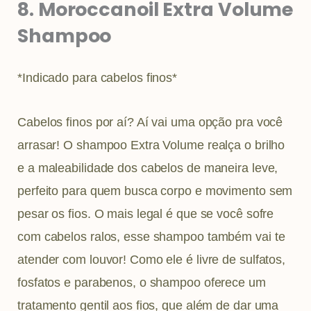
8. Moroccanoil Extra Volume
Shampoo
*Indicado para cabelos finos*
Cabelos finos por aí? Aí vai uma opção pra você
arrasar! O shampoo Extra Volume realça o brilho
e a maleabilidade dos cabelos de maneira leve,
perfeito para quem busca corpo e movimento sem
pesar os fios. O mais legal é que se você sofre
com cabelos ralos, esse shampoo também vai te
atender com louvor! Como ele é livre de sulfatos,
fosfatos e parabenos, o shampoo oferece um
tratamento gentil aos fios, que além de dar uma