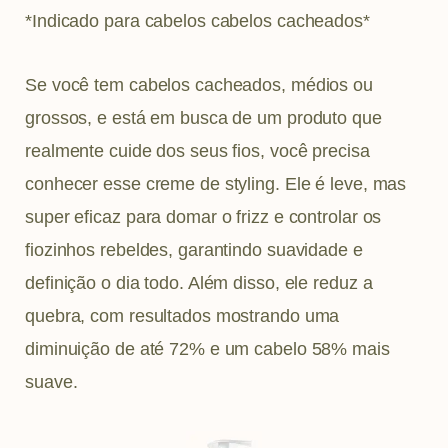
*Indicado para cabelos cabelos cacheados*
Se você tem cabelos cacheados, médios ou
grossos, e está em busca de um produto que
realmente cuide dos seus fios, você precisa
conhecer esse creme de styling. Ele é leve, mas
super eficaz para domar o frizz e controlar os
fiozinhos rebeldes, garantindo suavidade e
definição o dia todo. Além disso, ele reduz a
quebra, com resultados mostrando uma
diminuição de até 72% e um cabelo 58% mais
suave.