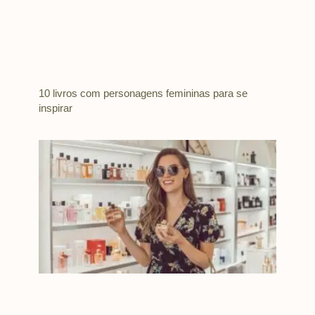
10 livros com personagens femininas para se
inspirar