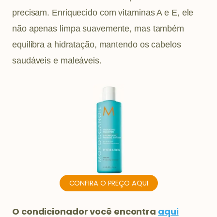
precisam. Enriquecido com vitaminas A e E, ele
não apenas limpa suavemente, mas também
equilibra a hidratação, mantendo os cabelos
saudáveis e maleáveis.
CONFIRA O PREÇO AQUI
O condicionador você encontra
aqui