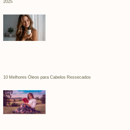
2025
10 Melhores Óleos para Cabelos Ressecados