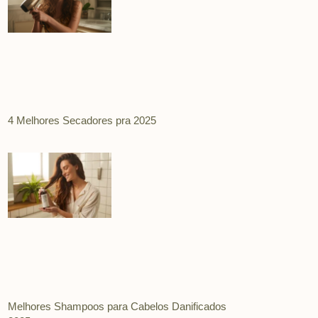
4 Melhores Secadores pra 2025
Melhores Shampoos para Cabelos Danificados