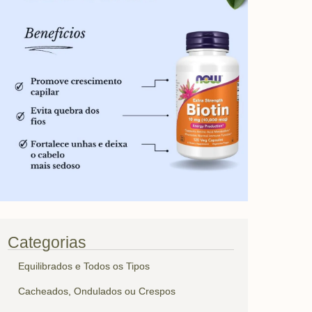
Categorias
Equilibrados e Todos os Tipos
Cacheados, Ondulados ou Crespos