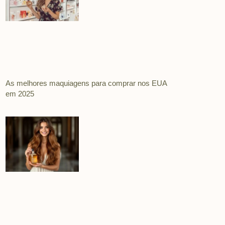
As melhores maquiagens para comprar nos EUA
em 2025