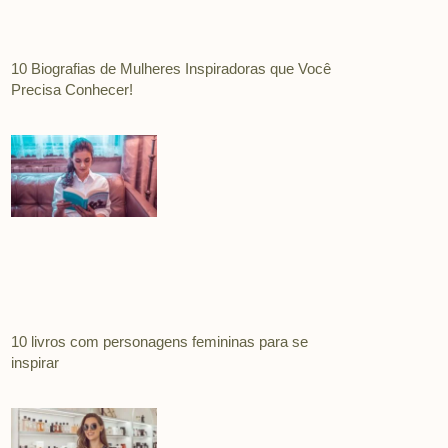
10 Biografias de Mulheres Inspiradoras que Você
Precisa Conhecer!
10 livros com personagens femininas para se
inspirar