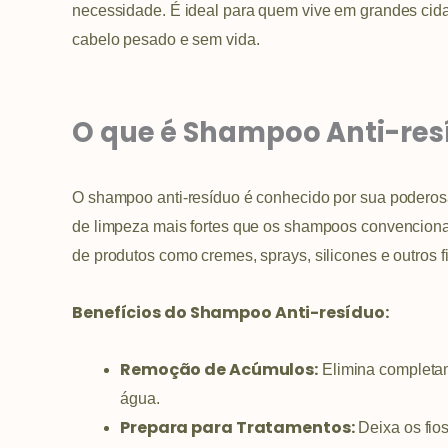
necessidade. É ideal para quem vive em grandes cida
cabelo pesado e sem vida.
O que é Shampoo Anti-res
O shampoo anti-resíduo é conhecido por sua podero
de limpeza mais fortes que os shampoos convenciona
de produtos como cremes, sprays, silicones e outros 
Benefícios do Shampoo Anti-resíduo:
Remoção de Acúmulos:
Elimina completam
água.
Prepara para Tratamentos:
Deixa os fios