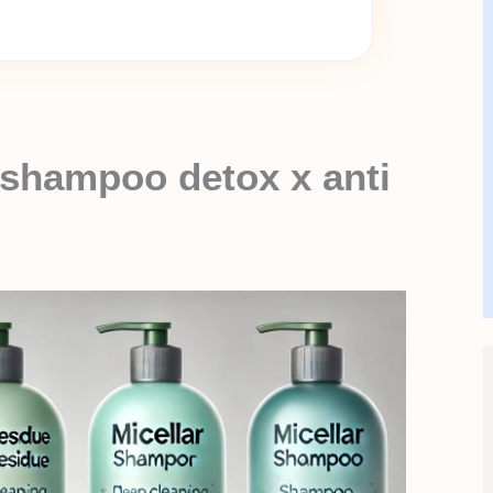
 shampoo detox x anti