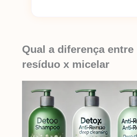
Qual a diferença entre
resíduo x micelar