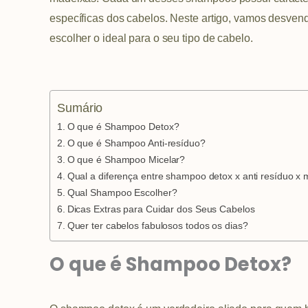
específicas dos cabelos. Neste artigo, vamos desven
escolher o ideal para o seu tipo de cabelo.
Sumário
O que é Shampoo Detox?
O que é Shampoo Anti-resíduo?
O que é Shampoo Micelar?
Qual a diferença entre shampoo detox x anti resíduo x 
Qual Shampoo Escolher?
Dicas Extras para Cuidar dos Seus Cabelos
Quer ter cabelos fabulosos todos os dias?
O que é Shampoo Detox?