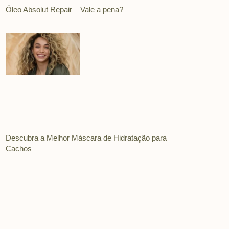
Óleo Absolut Repair – Vale a pena?
Descubra a Melhor Máscara de Hidratação para
Cachos