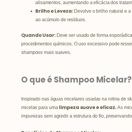
alisamentos, aumentando a eficácia dos tratam
Brilho e Leveza:
Devolve o brilho natural e 
ao acúmulo de resíduos.
Quando Usar:
Deve ser usado de forma esporádica,
procedimentos químicos. O uso excessivo pode resseca
shampoos mais suaves.
O que é Shampoo Micelar?
Inspirado nas águas micelares usadas na rotina de sk
limpeza suave e eficaz.
micelas para uma
As mic
impurezas sem agredir a estrutura do fio, preservando