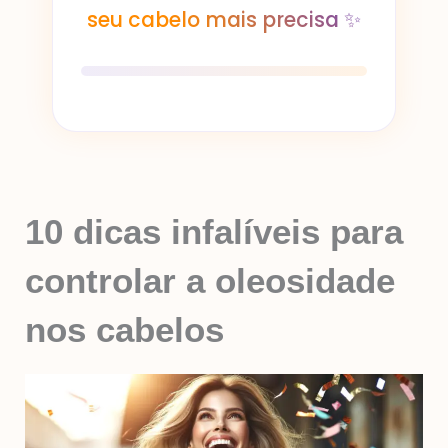
seu cabelo mais precisa ✨
10 dicas infalíveis para
controlar a oleosidade
nos cabelos