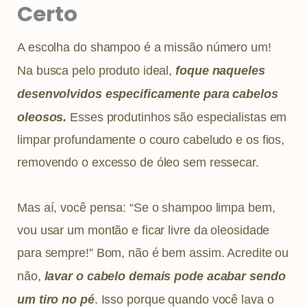
Certo
A escolha do shampoo é a missão número um!
Na busca pelo produto ideal,
foque naqueles
desenvolvidos especificamente para cabelos
oleosos.
Esses produtinhos são especialistas em
limpar profundamente o couro cabeludo e os fios,
removendo o excesso de óleo sem ressecar.
Mas aí, você pensa: “Se o shampoo limpa bem,
vou usar um montão e ficar livre da oleosidade
para sempre!” Bom, não é bem assim. Acredite ou
não,
lavar o cabelo demais pode acabar sendo
um tiro no pé
. Isso porque quando você lava o