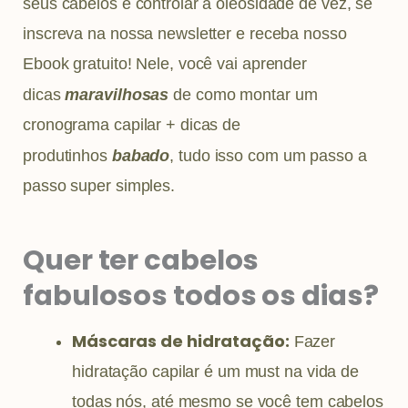
seus cabelos e controlar a oleosidade de vez, se
inscreva na nossa newsletter e receba nosso
Ebook gratuito! Nele, você vai aprender
dicas
maravilhosas
de como montar um
cronograma capilar + dicas de
produtinhos
babado
, tudo isso com um passo a
passo super simples.
Quer ter cabelos
fabulosos todos os dias?
Máscaras de hidratação:
Fazer
hidratação capilar é um must na vida de
todas nós, até mesmo se você tem cabelos