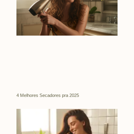
4 Melhores Secadores pra 2025