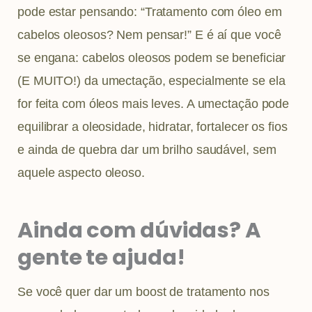
pode estar pensando: “Tratamento com óleo em
cabelos oleosos? Nem pensar!” E é aí que você
se engana: cabelos oleosos podem se beneficiar
(E MUITO!) da umectação, especialmente se ela
for feita com óleos mais leves. A umectação pode
equilibrar a oleosidade, hidratar, fortalecer os fios
e ainda de quebra dar um brilho saudável, sem
aquele aspecto oleoso.
Ainda com dúvidas? A
gente te ajuda!
Se você quer dar um boost de tratamento nos