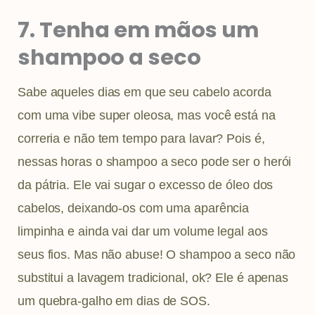
7. Tenha em mãos um
shampoo a seco
Sabe aqueles dias em que seu cabelo acorda
com uma vibe super oleosa, mas você está na
correria e não tem tempo para lavar? Pois é,
nessas horas o shampoo a seco pode ser o herói
da pátria. Ele vai sugar o excesso de óleo dos
cabelos, deixando-os com uma aparência
limpinha e ainda vai dar um volume legal aos
seus fios. Mas não abuse! O shampoo a seco não
substitui a lavagem tradicional, ok? Ele é apenas
um quebra-galho em dias de SOS.