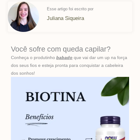
Esse artigo foi escrito por
Juliana Siqueira
Você sofre com queda capilar?
Conheça o produtinho
babado
que vai dar um up na força
dos seus fios e esteja pronta para conquistar a cabeleira
dos sonhos!