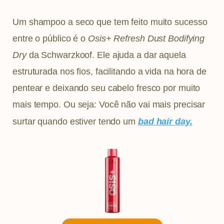
Um shampoo a seco que tem feito muito sucesso
entre o público é o
Osis+ Refresh Dust Bodifying
Dry
da Schwarzkoof. Ele ajuda a dar aquela
estruturada nos fios, facilitando a vida na hora de
pentear e deixando seu cabelo fresco por muito
mais tempo. Ou seja: Você não vai mais precisar
surtar quando estiver tendo um
bad hair day.