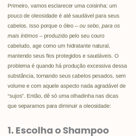
Primeiro, vamos esclarecer uma coisinha: um
pouco de oleosidade é até saudável para seus
cabelos. Isso porque o óleo –
ou sebo, para os
mais íntimos
– produzido pelo seu couro
cabeludo, age como um hidratante natural,
mantendo seus fios protegidos e saudáveis. O
problema é quando há produção excessiva dessa
substância, tornando seus cabelos pesados, sem
volume e com aquele aspecto nada agradável de
“sujos”. Então, dê só uma olhadinha nas dicas
que separamos para diminuir a oleosidade:
1. Escolha o Shampoo