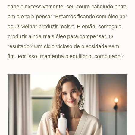
cabelo excessivamente, seu couro cabeludo entra
em alerta e pensa: “Estamos ficando sem óleo por
aqui! Melhor produzir mais!”. E então, começa a
produzir ainda mais óleo para compensar. O
resultado? Um ciclo vicioso de oleosidade sem
fim. Por isso, mantenha o equilíbrio, combinado?