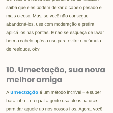
saiba que eles podem deixar o cabelo pesado e
mais oleoso. Mas, se você não consegue
abandoná-los, use com moderação e prefira
aplicá-los nas pontas. E não se esqueça de lavar
bem o cabelo após o uso para evitar o acúmulo
de resíduos, ok?
10. Umectação, sua nova
melhor amiga
umectação
A
é um método incrível – e super
baratinho – no qual a gente usa óleos naturais
para dar aquele up nos nossos fios. Agora, você