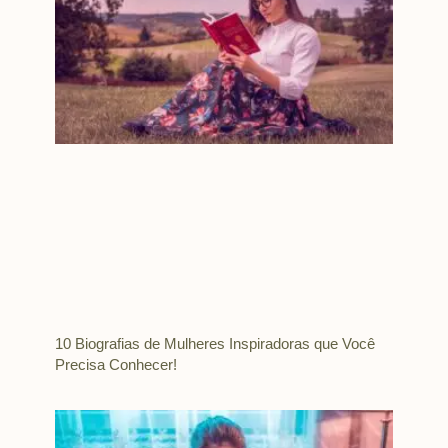
10 Biografias de Mulheres Inspiradoras que Você
Precisa Conhecer!