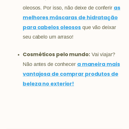
as
oleosos. Por isso, não deixe de conferir
melhores máscaras de hidratação
para cabelos oleosos
que vão deixar
seu cabelo um arraso!
Cosméticos pelo mundo:
Vai viajar?
a maneira mais
Não antes de conhecer
vantajosa de comprar produtos de
beleza no exterior!