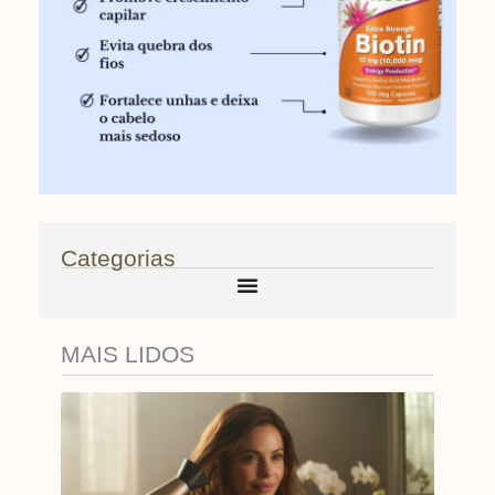
Categorias
MAIS LIDOS