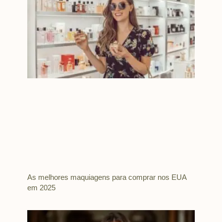
As melhores maquiagens para comprar nos EUA
em 2025