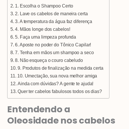
1. Escolha o Shampoo Certo
2. Lave os cabelos de maneira certa
3. A temperatura da água faz diferença
4. Mãos longe dos cabelos!
5. Faça uma limpeza profunda
6. Aposte no poder do Tônico Capilar!
7. Tenha em mãos um shampoo a seco
8. Não esqueça o couro cabeludo
9. Produtos de finalização na medida certa
10. Umectação, sua nova melhor amiga
Ainda com dúvidas? A gente te ajuda!
Quer ter cabelos fabulosos todos os dias?
Entendendo a
Oleosidade nos cabelos