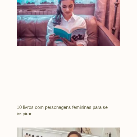
10 livros com personagens femininas para se
inspirar