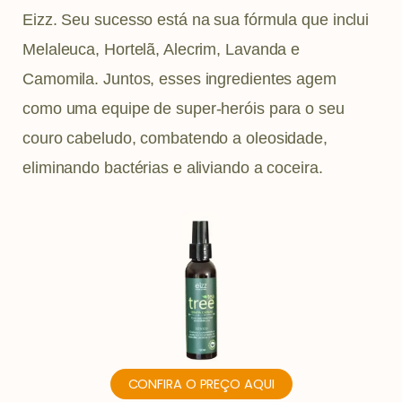
Eizz. Seu sucesso está na sua fórmula que inclui
Melaleuca, Hortelã, Alecrim, Lavanda e
Camomila. Juntos, esses ingredientes agem
como uma equipe de super-heróis para o seu
couro cabeludo, combatendo a oleosidade,
eliminando bactérias e aliviando a coceira.
CONFIRA O PREÇO AQUI