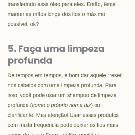
transferindo esse óleo para eles. Então, tente
manter as mãos longe dos fios o máximo
possível, ok?
5. Faça uma limpeza
profunda
De tempos em tempos, é bom dar aquele “reset”
nos cabelos com uma limpeza profunda. Para
isso, você pode usar um shampoo de limpeza
profunda (
como o próprio nome diz
) ou
clarificante. Mas atenção! Usar esses produtos
com muita frequência pode deixar os fios mais