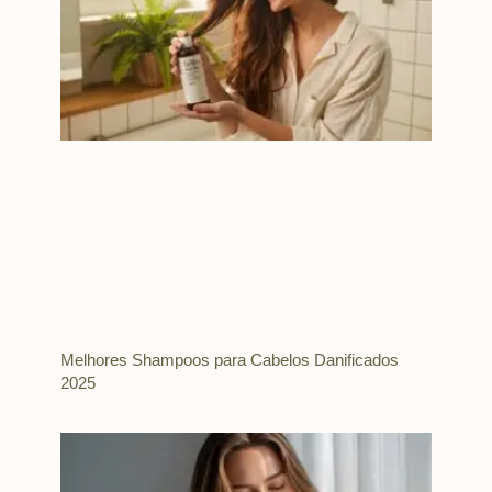
Melhores Shampoos para Cabelos Danificados
2025