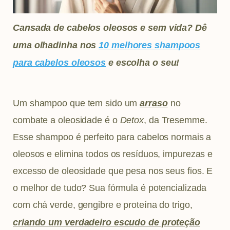
Cansada de cabelos oleosos e sem vida? Dê
uma olhadinha nos
10 melhores shampoos
para cabelos oleosos
e escolha o seu!
Um shampoo que tem sido um
arraso
no
combate a oleosidade é o
Detox
, da Tresemme.
Esse shampoo é perfeito para cabelos normais a
oleosos e elimina todos os resíduos, impurezas e
excesso de oleosidade que pesa nos seus fios. E
o melhor de tudo? Sua fórmula é potencializada
com chá verde, gengibre e proteína do trigo,
criando um verdadeiro escudo de proteção