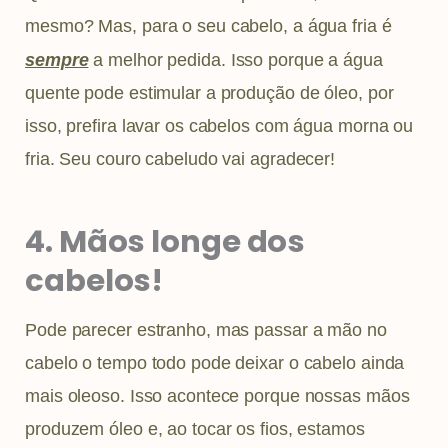
mesmo? Mas, para o seu cabelo, a água fria é
sempre
a melhor pedida. Isso porque a água
quente pode estimular a produção de óleo, por
isso, prefira lavar os cabelos com água morna ou
fria. Seu couro cabeludo vai agradecer!
4. Mãos longe dos
cabelos!
Pode parecer estranho, mas passar a mão no
cabelo o tempo todo pode deixar o cabelo ainda
mais oleoso. Isso acontece porque nossas mãos
produzem óleo e, ao tocar os fios, estamos