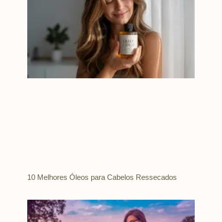
10 Melhores Óleos para Cabelos Ressecados