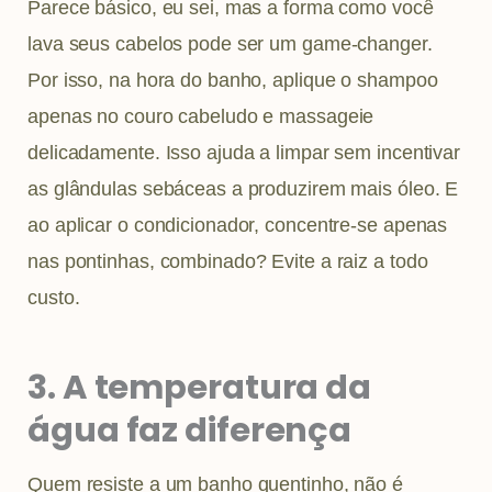
Parece básico, eu sei, mas a forma como você
lava seus cabelos pode ser um game-changer.
Por isso, na hora do banho, aplique o shampoo
apenas no couro cabeludo e massageie
delicadamente. Isso ajuda a limpar sem incentivar
as glândulas sebáceas a produzirem mais óleo. E
ao aplicar o condicionador, concentre-se apenas
nas pontinhas, combinado? Evite a raiz a todo
custo.
3. A temperatura da
água faz diferença
Quem resiste a um banho quentinho, não é