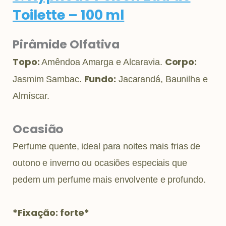
Toilette – 100 ml
Pirâmide Olfativa
Topo:
Corpo:
Amêndoa Amarga e Alcaravia.
Fundo:
Jasmim Sambac.
Jacarandá, Baunilha e
Almíscar.
Ocasião
Perfume quente, ideal para noites mais frias de
outono e inverno ou ocasiões especiais que
pedem um perfume mais envolvente e profundo.
*Fixação: forte*