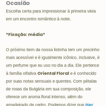
Ocasião
Escolha certa para impressionar à primeira vista
em um encontro romântico à noite.
*Fixação: média*
O próximo item da nossa listinha tem um precinho
mais acessível e é igualmente icônico, inclusive, é
um perfume que eu uso no dia a dia. Ele pertence
Oriental Floral
à família olfativa
e é conhecido
por suas notas sensuais e quentes. Com pétalas
de rosas da Bulgária em sua composição, ele
oferece um aroma floral intenso, além do
Her
amadeirado de cedro. Podemos dizer que