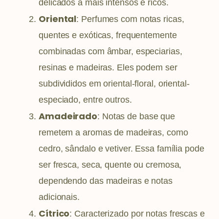
delicados a mais intensos e ricos.
Oriental
: Perfumes com notas ricas,
quentes e exóticas, frequentemente
combinadas com âmbar, especiarias,
resinas e madeiras. Eles podem ser
subdivididos em oriental-floral, oriental-
especiado, entre outros.
Amadeirado
: Notas de base que
remetem a aromas de madeiras, como
cedro, sândalo e vetiver. Essa família pode
ser fresca, seca, quente ou cremosa,
dependendo das madeiras e notas
adicionais.
Cítrico
: Caracterizado por notas frescas e