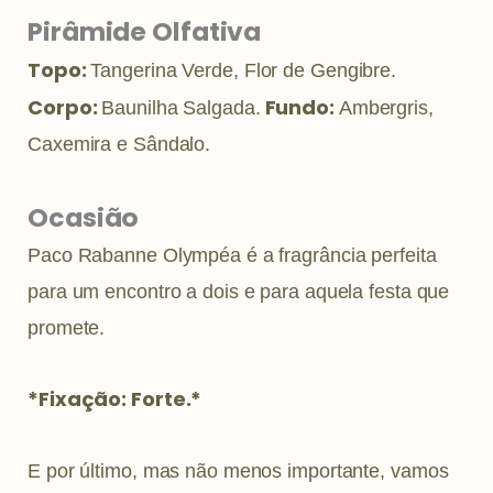
Pirâmide Olfativa
Topo:
Tangerina Verde, Flor de Gengibre.
Corpo:
Fundo:
Baunilha Salgada.
Ambergris,
Caxemira e Sândalo.
Ocasião
Paco Rabanne Olympéa é a fragrância perfeita
para um encontro a dois e para aquela festa que
promete.
*Fixação: Forte.*
E por último, mas não menos importante, vamos