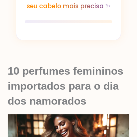
seu cabelo mais precisa ✨
10 perfumes femininos
importados para o dia
dos namorados