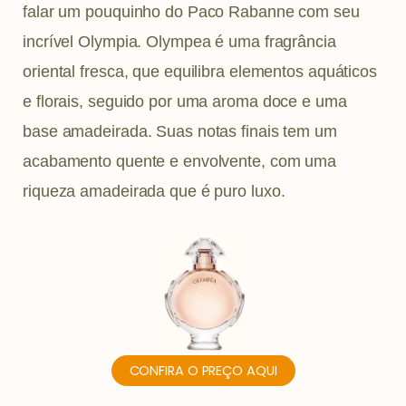
falar um pouquinho do Paco Rabanne com seu
incrível Olympia. Olympea é uma fragrância
oriental fresca, que equilibra elementos aquáticos
e florais, seguido por uma aroma doce e uma
base amadeirada. Suas notas finais tem um
acabamento quente e envolvente, com uma
riqueza amadeirada que é puro luxo.
CONFIRA O PREÇO AQUI