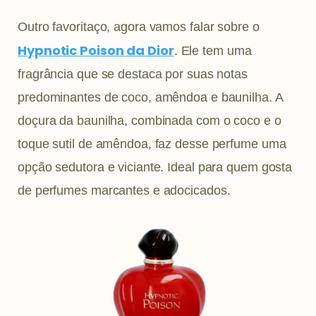
Outro favoritaço, agora vamos falar sobre o
Hypnotic Poison da Dior
. Ele tem uma
fragrância que se destaca por suas notas
predominantes de coco, amêndoa e baunilha. A
doçura da baunilha, combinada com o coco e o
toque sutil de amêndoa, faz desse perfume uma
opção sedutora e viciante. Ideal para quem gosta
de perfumes marcantes e adocicados.