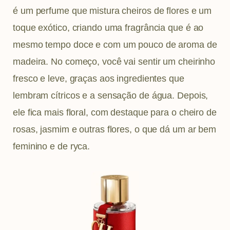
é um perfume que mistura cheiros de flores e um
toque exótico, criando uma fragrância que é ao
mesmo tempo doce e com um pouco de aroma de
madeira. No começo, você vai sentir um cheirinho
fresco e leve, graças aos ingredientes que
lembram cítricos e a sensação de água. Depois,
ele fica mais floral, com destaque para o cheiro de
rosas, jasmim e outras flores, o que dá um ar bem
feminino e de ryca.