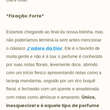
*Fixação: Forte*
Estamos chegando ao final da nossa listinha, mas
não poderíamos terminá-la sem antes mencionar
J’adore da Dior
o clássico
. Ele é o favorito de
muita gente e não é à toa: o perfume é conhecido
por suas notas florais, levemente doce, abrindo
com um início fresco apresentando notas como a
laranja mandarina, seguido por um rico buquê
floral, e fechando com um quente e amadeirada
Único,
com notas como almíscar e amaranto.
inesquecível e é aquele tipo de perfume