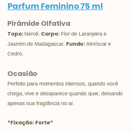
Parfum Feminino 75 ml
Pirâmide Olfativa
Topo:
Corpo:
Néroli.
Flor de Laranjeira e
Fundo:
Jasmim de Madagascar.
Almíscar e
Cedro.
Ocasião
Perfeito para momentos intensos, quando você
chega, vive e desaparece quando quer, deixando
apenas sua fragrância no ar.
*Fixação: Forte*