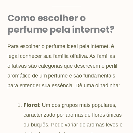
Como escolher o
perfume pela internet?
Para escolher o perfume ideal pela internet, é
legal conhecer sua família olfativa. As famílias
olfativas são categorias que descrevem o perfil
aromático de um perfume e são fundamentais
para entender sua essência. Dê uma olhadinha:
Floral
: Um dos grupos mais populares,
caracterizado por aromas de flores únicas
ou buquês. Pode variar de aromas leves e