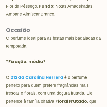
Fundo:
Flor de Pêssego.
Notas Amadeiradas,
Âmbar e Almíscar Branco.
Ocasião
O perfume ideal para as festas mais badaladas da
temporada.
*Fixação: média*
212 da Carolina Herrera
O
é o perfume
perfeito para quem prefere fragrâncias mais
frescas e florais, com uma doçura frutada. Ele
Floral Frutado
pertence à família olfativa
, que