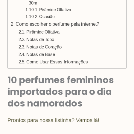
30ml
Pirâmide Olfativa
Ocasião
Como escolher o perfume pela internet?
Pirâmide Olfativa
Notas de Topo
Notas de Coração
Notas de Base
Como Usar Essas Informações
10 perfumes femininos
importados para o dia
dos namorados
Prontos para nossa listinha? Vamos lá!