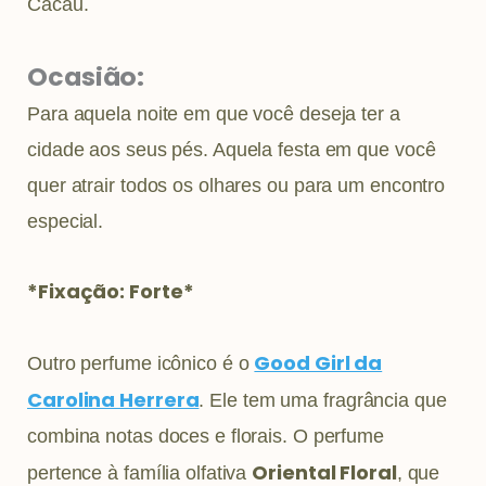
Cacau.
Ocasião:
Para aquela noite em que você deseja ter a
cidade aos seus pés. Aquela festa em que você
quer atrair todos os olhares ou para um encontro
especial.
*Fixação: Forte*
Good Girl da
Outro perfume icônico é o
Carolina Herrera
. Ele tem uma fragrância que
combina notas doces e florais. O perfume
Oriental Floral
pertence à família olfativa
, que