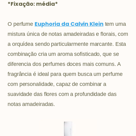
*Fixação: média*
Euphoria da Calvin Klein
O perfume
tem uma
mistura única de notas amadeiradas e florais, com
a orquídea sendo particularmente marcante. Esta
combinação cria um aroma sofisticado, que se
diferencia dos perfumes doces mais comuns. A
fragrância é ideal para quem busca um perfume
com personalidade, capaz de combinar a
suavidade das flores com a profundidade das
notas amadeiradas.