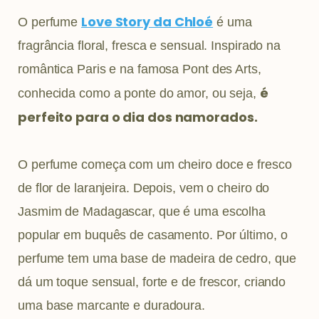
Love Story da Chloé
O perfume
é uma
fragrância floral, fresca e sensual. Inspirado na
romântica Paris e na famosa Pont des Arts,
é
conhecida como a ponte do amor, ou seja,
perfeito para o dia dos namorados.
O perfume começa com um cheiro doce e fresco
de flor de laranjeira. Depois, vem o cheiro do
Jasmim de Madagascar, que é uma escolha
popular em buquês de casamento. Por último, o
perfume tem uma base de madeira de cedro, que
dá um toque sensual, forte e de frescor, criando
uma base marcante e duradoura.