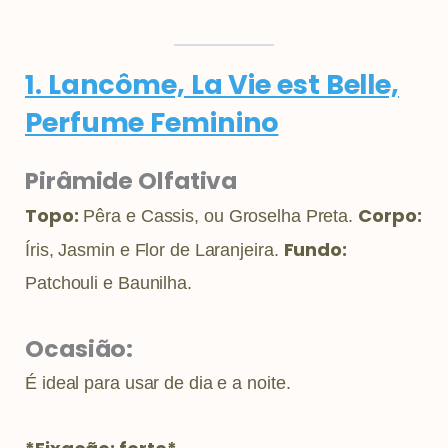
1. Lancôme, La Vie est Belle,
Perfume Feminino
Pirâmide Olfativa
Topo:
Corpo:
Pêra e Cassis, ou Groselha Preta.
Fundo:
Íris, Jasmin e Flor de Laranjeira.
Patchouli e Baunilha.
Ocasião:
É ideal para usar de dia e a noite.