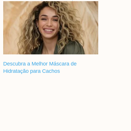
Descubra a Melhor Máscara de
Hidratação para Cachos