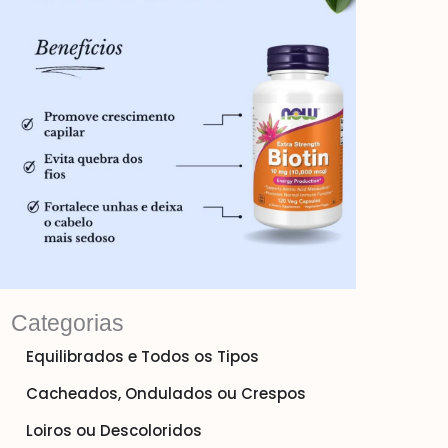
Categorias
Equilibrados e Todos os Tipos
Cacheados, Ondulados ou Crespos
Loiros ou Descoloridos