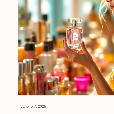
Janeiro 7, 2025