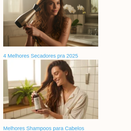
4 Melhores Secadores pra 2025
Melhores Shampoos para Cabelos