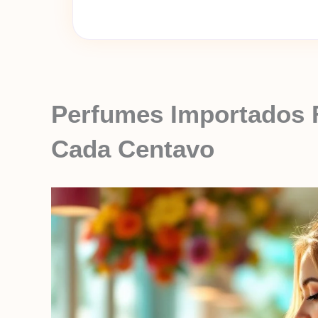
Perfumes Importados 
Cada Centavo