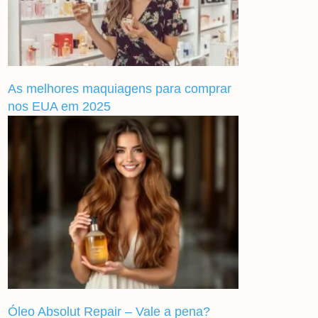
As melhores maquiagens para comprar
nos EUA em 2025
Óleo Absolut Repair – Vale a pena?