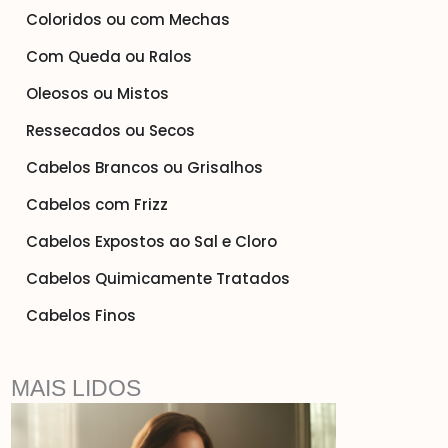
Coloridos ou com Mechas
Com Queda ou Ralos
Oleosos ou Mistos
Ressecados ou Secos
Cabelos Brancos ou Grisalhos
Cabelos com Frizz
Cabelos Expostos ao Sal e Cloro
Cabelos Quimicamente Tratados
Cabelos Finos
MAIS LIDOS