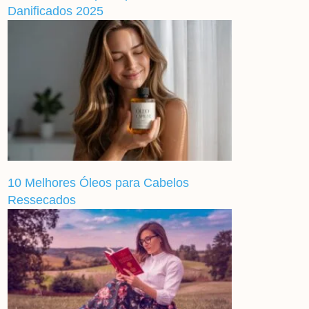
Danificados 2025
10 Melhores Óleos para Cabelos
Ressecados