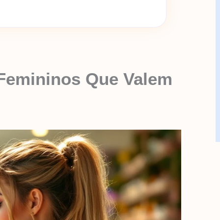
Femininos Que Valem