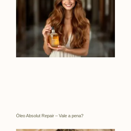
Óleo Absolut Repair – Vale a pena?