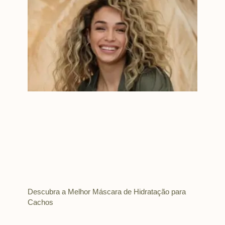
Descubra a Melhor Máscara de Hidratação para
Cachos