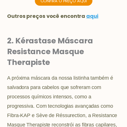
CONFIRA O PREÇO AQUI
Outros preços você encontra
aqui
2. Kérastase Máscara
Resistance Masque
Therapiste
A próxima máscara da nossa listinha também é
salvadora para cabelos que sofreram com
processos químicos intensos, como a
progressiva. Com tecnologias avançadas como
Fibra-KAP e Sève de Réssurection, a Resistance
Masque Therapiste reconstrói as fibras capilares,