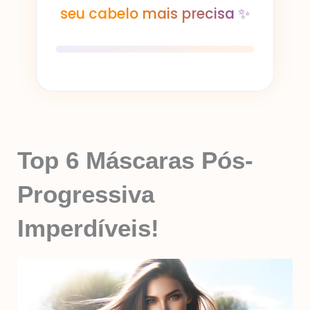
seu cabelo mais precisa ✨
Top 6 Máscaras Pós-
Progressiva
Imperdíveis!