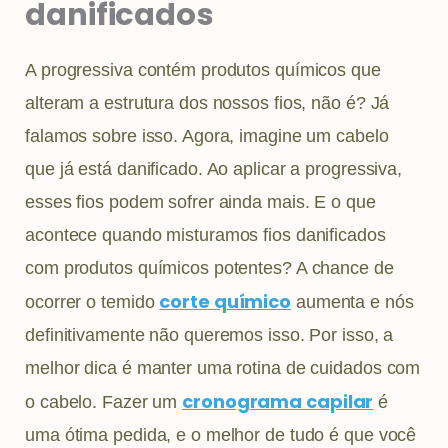
danificados
A progressiva contém produtos químicos que
alteram a estrutura dos nossos fios, não é? Já
falamos sobre isso. Agora, imagine um cabelo
que já está danificado. Ao aplicar a progressiva,
esses fios podem sofrer ainda mais. E o que
acontece quando misturamos fios danificados
com produtos químicos potentes? A chance de
corte químico
ocorrer o temido
aumenta e nós
definitivamente não queremos isso. Por isso, a
melhor dica é manter uma rotina de cuidados com
cronograma capilar
o cabelo. Fazer um
é
uma ótima pedida, e o melhor de tudo é que você