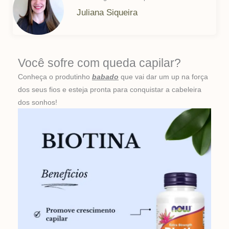
Juliana Siqueira
Você sofre com queda capilar?
Conheça o produtinho
babado
que vai dar um up na força
dos seus fios e esteja pronta para conquistar a cabeleira
dos sonhos!