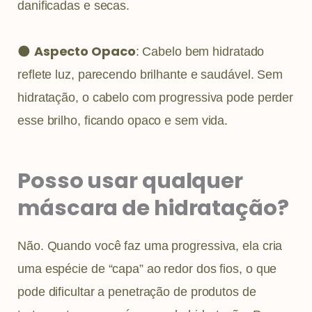
danificadas e secas.
Aspecto Opaco
🌑
: Cabelo bem hidratado
reflete luz, parecendo brilhante e saudável. Sem
hidratação, o cabelo com progressiva pode perder
esse brilho, ficando opaco e sem vida.
Posso usar qualquer
máscara de hidratação?
Não. Quando você faz uma progressiva, ela cria
uma espécie de “capa” ao redor dos fios, o que
pode dificultar a penetração de produtos de