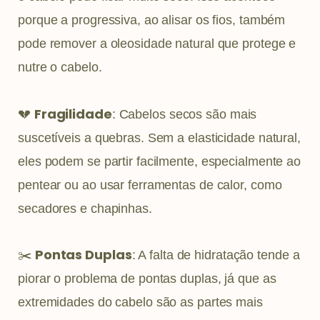
porque a progressiva, ao alisar os fios, também
pode remover a oleosidade natural que protege e
nutre o cabelo.
Fragilidade
💔
: Cabelos secos são mais
suscetíveis a quebras. Sem a elasticidade natural,
eles podem se partir facilmente, especialmente ao
pentear ou ao usar ferramentas de calor, como
secadores e chapinhas.
Pontas Duplas
✂️
: A falta de hidratação tende a
piorar o problema de pontas duplas, já que as
extremidades do cabelo são as partes mais