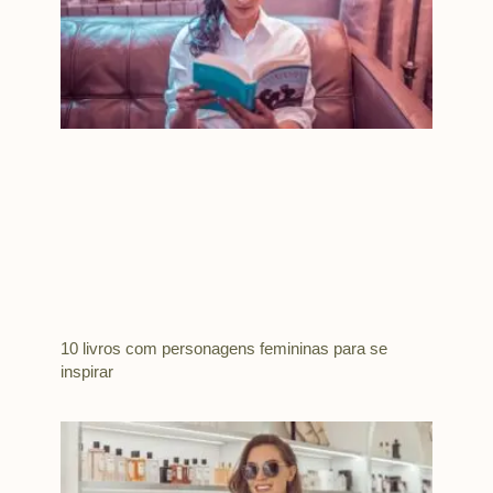
10 livros com personagens femininas para se
inspirar