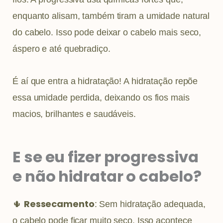
enquanto alisam, também tiram a umidade natural
do cabelo. Isso pode deixar o cabelo mais seco,
áspero e até quebradiço.
É aí que entra a hidratação! A hidratação repõe
essa umidade perdida, deixando os fios mais
macios, brilhantes e saudáveis.
E se eu fizer progressiva
e não hidratar o cabelo?
Ressecamento
🌵
: Sem hidratação adequada,
o cabelo pode ficar muito seco. Isso acontece