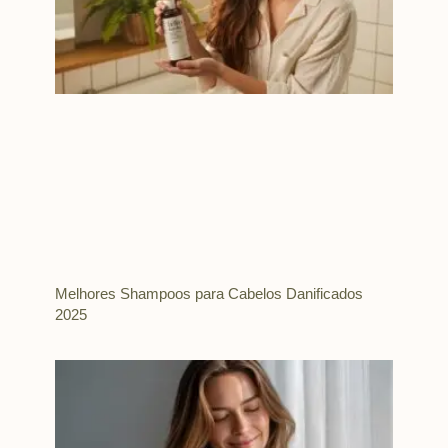
Melhores Shampoos para Cabelos Danificados
2025