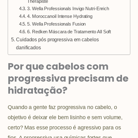
Therapiste
3. Wella Professionals Invigo Nutri-Enrich
4. Moroccanoil Intense Hydrating
5. Wella Professionals Fusion
6. Redken Máscara de Tratamento All Soft
Cuidados pós progressiva em cabelos
danificados
Por que cabelos com
progressiva precisam de
hidratação?
Quando a gente faz progressiva no cabelo, o
objetivo é deixar ele bem lisinho e sem volume,
certo? Mas esse processo é agressivo para os
fios. A progressiva usa químicas fortes que,