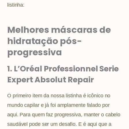
listinha:
Melhores máscaras de
hidratação pós-
progressiva
1. L’Oréal Professionnel Serie
Expert Absolut Repair
O primeiro item da nossa listinha é icônico no
mundo capilar e já foi amplamente falado por
aqui. Para quem faz progressiva, manter o cabelo
saudável pode ser um desafio. E é aqui que a