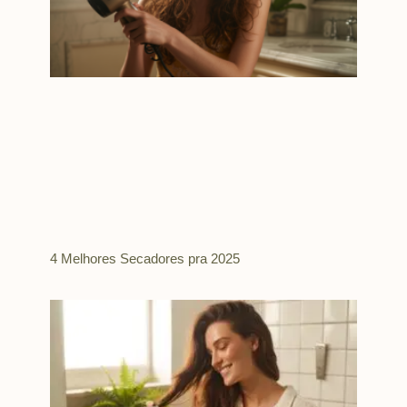
4 Melhores Secadores pra 2025