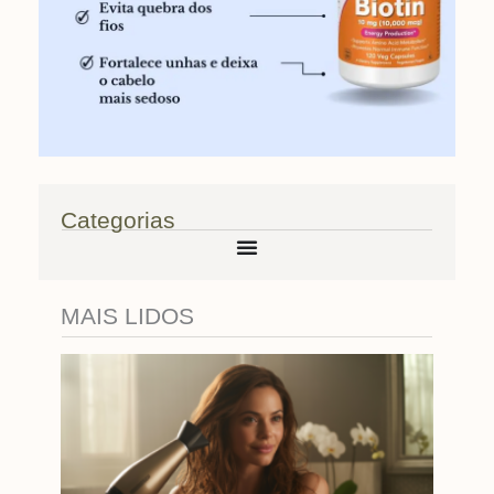
Categorias
MAIS LIDOS