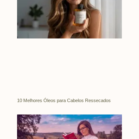
10 Melhores Óleos para Cabelos Ressecados