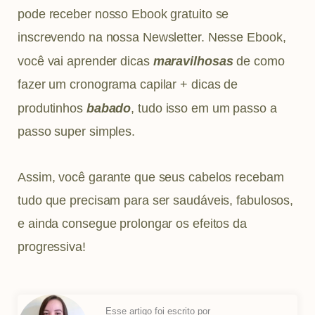
pode receber nosso Ebook gratuito se
inscrevendo na nossa Newsletter. Nesse Ebook,
você vai aprender dicas
maravilhosas
de como
fazer um cronograma capilar + dicas de
produtinhos
babado
, tudo isso em um passo a
passo super simples.
Assim, você garante que seus cabelos recebam
tudo que precisam para ser saudáveis, fabulosos,
e ainda consegue prolongar os efeitos da
progressiva!
Esse artigo foi escrito por