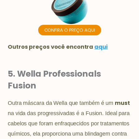
CONFIRA O PREÇO AQUI
Outros preços você encontra
aqui
5. Wella Professionals
Fusion
must
Outra máscara da Wella que também é um
na vida das progressivadas é a Fusion. Ideal para
cabelos que foram enfraquecidos por tratamentos
químicos, ela proporciona uma blindagem contra