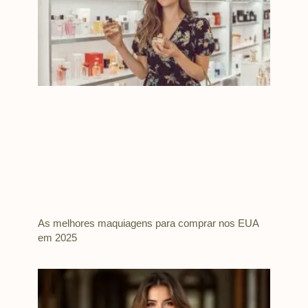
As melhores maquiagens para comprar nos EUA
em 2025