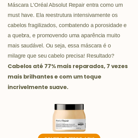
Máscara L’Oréal Absolut Repair entra como um
must have. Ela reestrutura intensivamente os
cabelos fragilizados, combatendo a porosidade e
a quebra, e promovendo uma aparência muito
mais saudável. Ou seja, essa máscara é o
milagre que seu cabelo precisa! Resultado?
Cabelos até 77% mais reparados, 7 vezes
mais brilhantes e com um toque
incrivelmente suave.