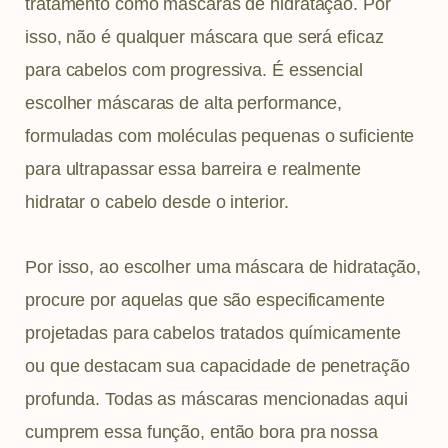
tratamento como máscaras de hidratação. Por
isso, não é qualquer máscara que será eficaz
para cabelos com progressiva. É essencial
escolher máscaras de alta performance,
formuladas com moléculas pequenas o suficiente
para ultrapassar essa barreira e realmente
hidratar o cabelo desde o interior.
Por isso, ao escolher uma máscara de hidratação,
procure por aquelas que são especificamente
projetadas para cabelos tratados químicamente
ou que destacam sua capacidade de penetração
profunda. Todas as máscaras mencionadas aqui
cumprem essa função, então bora pra nossa