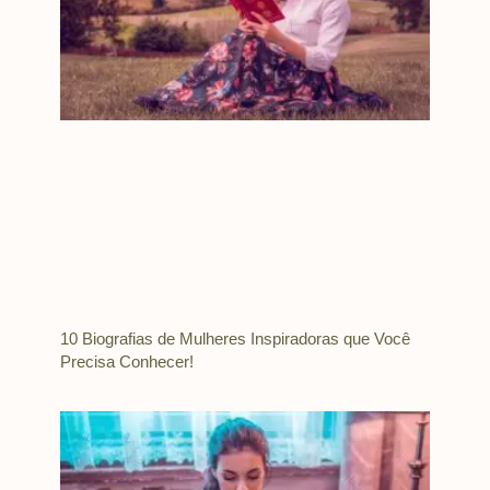
10 Biografias de Mulheres Inspiradoras que Você
Precisa Conhecer!