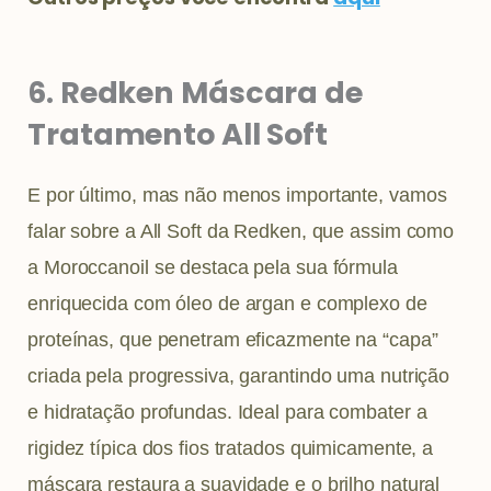
6. Redken Máscara de
Tratamento All Soft
E por último, mas não menos importante, vamos
falar sobre a All Soft da Redken, que assim como
a Moroccanoil se destaca pela sua fórmula
enriquecida com óleo de argan e complexo de
proteínas, que penetram eficazmente na “capa”
criada pela progressiva, garantindo uma nutrição
e hidratação profundas. Ideal para combater a
rigidez típica dos fios tratados quimicamente, a
máscara restaura a suavidade e o brilho natural