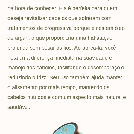
na hora de conhecer. Ela é perfeita para quem
deseja revitalizar cabelos que sofreram com
tratamentos de progressiva porque é rica em óleo
de argan, o que proporciona uma hidratação
profunda sem pesar os fios. Ao aplicá-la, você
nota uma diferença imediata na suavidade e
manejo dos cabelos, facilitando o desembaraço e
reduzindo o frizz. Seu uso também ajuda manter
o alisamento por mais tempo, mantendo os
cabelos nutridos e com um aspecto mais natural e
saudável.