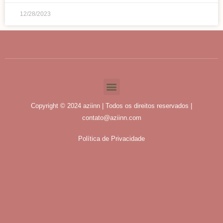
12/28/2023
Copyright © 2024 aziinn | Todos os direitos reservados |
contato@aziinn.com
Política de Privacidade