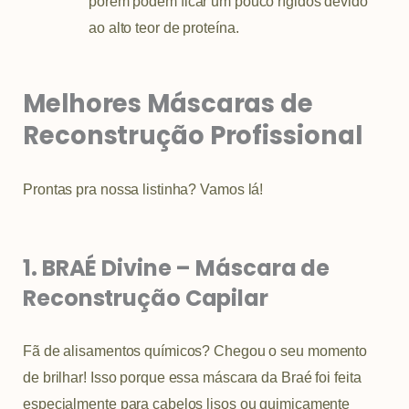
porém podem ficar um pouco rígidos devido
ao alto teor de proteína.
Melhores Máscaras de
Reconstrução Profissional
Prontas pra nossa listinha? Vamos lá!
1. BRAÉ Divine – Máscara de
Reconstrução Capilar
Fã de alisamentos químicos? Chegou o seu momento
de brilhar! Isso porque essa máscara da Braé foi feita
especialmente para cabelos lisos ou quimicamente