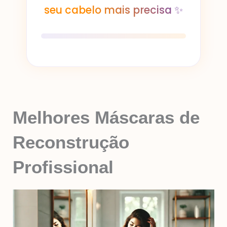
seu cabelo mais precisa ✨
Melhores Máscaras de
Reconstrução
Profissional