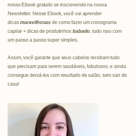
nosso Ebook gratuito se inscrevendo na nossa
Newsletter. Nesse Ebook, você vai aprender
dicas
maravilhosas
de como fazer um cronograma
capilar + dicas de produtinhos
babado
, tudo isso com
um passo a passo super simples.
Assim, você garante que seus cabelos recebam tudo
que precisam para serem saudáveis, fabulosos, e ainda
consegue deixá-los com resultado de salão, sem sair de
casa!