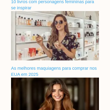
10 livros com personagens femininas para
se inspirar
As melhores maquiagens para comprar nos
EUA em 2025