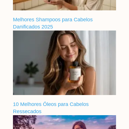
Melhores Shampoos para Cabelos
Danificados 2025
10 Melhores Óleos para Cabelos
Ressecados