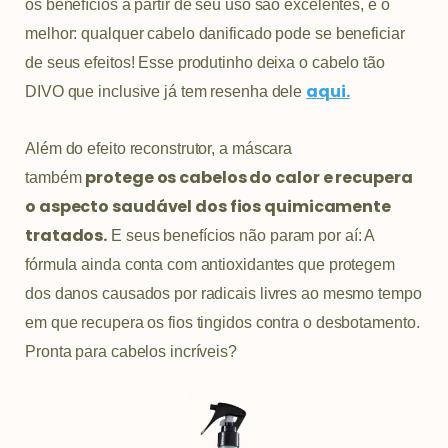
os benefícios a partir de seu uso são excelentes, e o
melhor: qualquer cabelo danificado pode se beneficiar
de seus efeitos! Esse produtinho deixa o cabelo tão
aqui.
DIVO que inclusive já tem resenha dele
Além do efeito reconstrutor, a máscara
protege os cabelos do calor e recupera
também
o aspecto saudável dos fios quimicamente
tratados.
E seus benefícios não param por aí: A
fórmula ainda conta com antioxidantes que protegem
dos danos causados por radicais livres ao mesmo tempo
em que recupera os fios tingidos contra o desbotamento.
Pronta para cabelos incríveis?