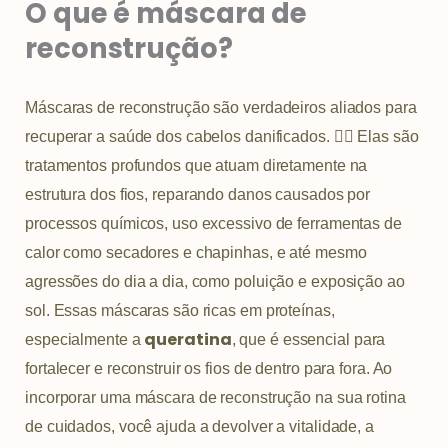
O que é máscara de
reconstrução?
Máscaras de reconstrução são verdadeiros aliados para
recuperar a saúde dos cabelos danificados. 💆‍♀️ Elas são
tratamentos profundos que atuam diretamente na
estrutura dos fios, reparando danos causados por
processos químicos, uso excessivo de ferramentas de
calor como secadores e chapinhas, e até mesmo
agressões do dia a dia, como poluição e exposição ao
sol. Essas máscaras são ricas em proteínas,
queratina
especialmente a
, que é essencial para
fortalecer e reconstruir os fios de dentro para fora. Ao
incorporar uma máscara de reconstrução na sua rotina
de cuidados, você ajuda a devolver a vitalidade, a