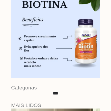
Categorias
MAIS LIDOS