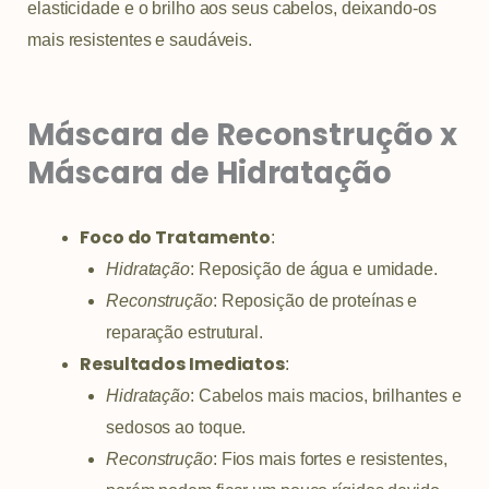
elasticidade e o brilho aos seus cabelos, deixando-os
mais resistentes e saudáveis.
Máscara de Reconstrução x
Máscara de Hidratação
Foco do Tratamento
:
Hidratação
: Reposição de água e umidade.
Reconstrução
: Reposição de proteínas e
reparação estrutural.
Resultados Imediatos
:
Hidratação
: Cabelos mais macios, brilhantes e
sedosos ao toque.
Reconstrução
: Fios mais fortes e resistentes,