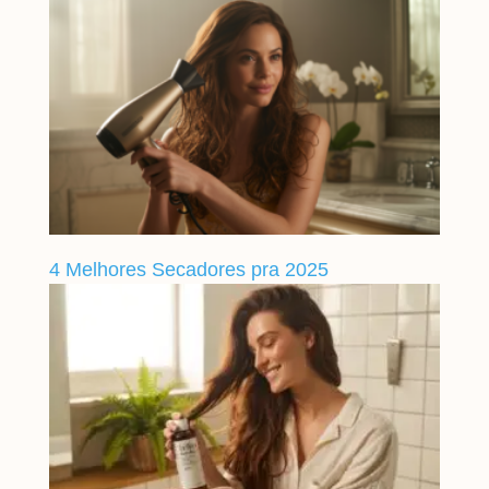
4 Melhores Secadores pra 2025