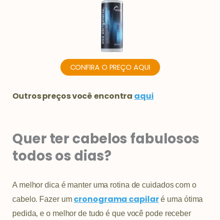
CONFIRA O PREÇO AQUI
Outros preços você encontra
a
qui
Quer ter cabelos fabulosos
todos os dias?
A melhor dica é manter uma rotina de cuidados com o
cronograma capilar
cabelo. Fazer um
é uma ótima
pedida, e o melhor de tudo é que você pode receber