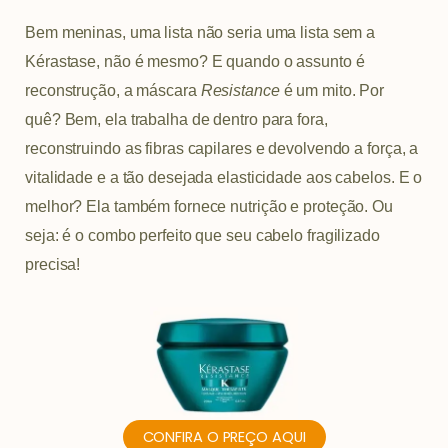
Bem meninas, uma lista não seria uma lista sem a
Kérastase, não é mesmo? E quando o assunto é
reconstrução, a máscara
Resistance
é um mito. Por
quê? Bem, ela trabalha de dentro para fora,
reconstruindo as fibras capilares e devolvendo a força, a
vitalidade e a tão desejada elasticidade aos cabelos. E o
melhor? Ela também fornece nutrição e proteção. Ou
seja: é o combo perfeito que seu cabelo fragilizado
precisa!
CONFIRA O PREÇO AQUI