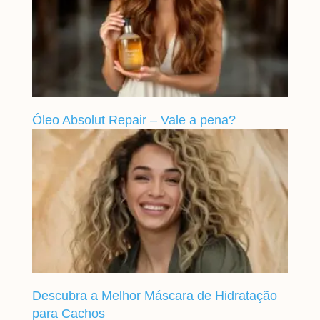
Óleo Absolut Repair – Vale a pena?
Descubra a Melhor Máscara de Hidratação
para Cachos