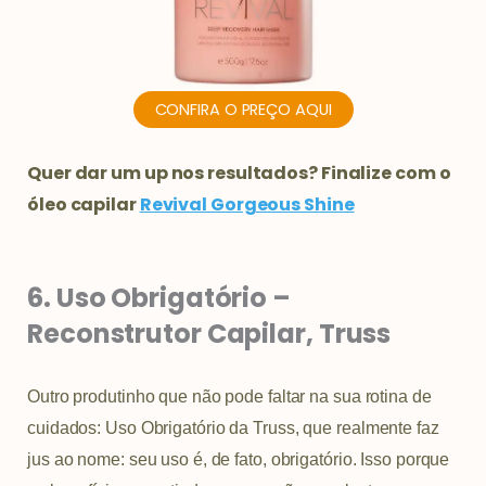
CONFIRA O PREÇO AQUI
Quer dar um up nos resultados? Finalize com o
óleo capilar
Revival Gorgeous Shine
6. Uso Obrigatório –
Reconstrutor Capilar, Truss
Outro produtinho que não pode faltar na sua rotina de
cuidados:
Uso Obrigatório da Truss, que realmente faz
jus ao nome: seu uso é, de fato, obrigatório. Isso porque