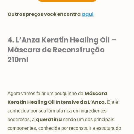
Outros preços você encontra
aqui
4. L’Anza Keratin Healing Oil –
Máscara de Reconstrução
210ml
Máscara
Agora vamos falar um pouquinho da
Keratin Healing Oil Intensive da L’Anza.
Ela é
conhecida por sua fórmula rica em ingredientes
queratina
poderosos, a
sendo um dos principais
componentes, conhecida por reconstruir a estrutura do