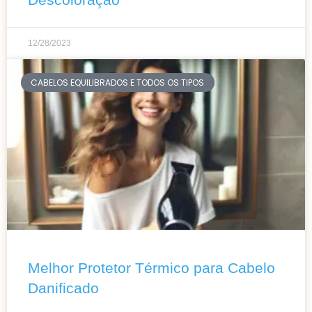
12/28/2023
CABELOS EQUILIBRADOS E TODOS OS TIPOS
Melhor Protetor Térmico para Cabelo
Danificado