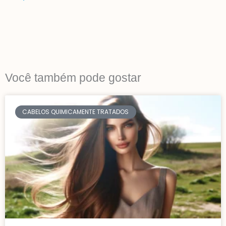
Você também pode gostar
CABELOS QUIMICAMENTE TRATADOS