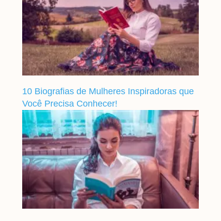
10 Biografias de Mulheres Inspiradoras que
Você Precisa Conhecer!