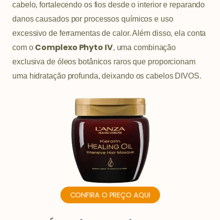
cabelo, fortalecendo os fios desde o interior e reparando
danos causados por processos químicos e uso
excessivo de ferramentas de calor. Além disso, ela conta
Complexo Phyto IV
com o
, uma combinação
exclusiva de óleos botânicos raros que proporcionam
uma hidratação profunda, deixando os cabelos DIVOS.
CONFIRA O PREÇO AQUI