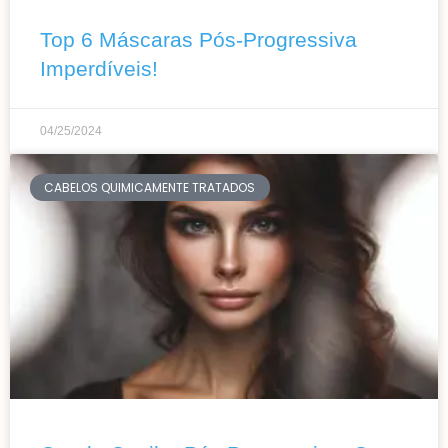
Top 6 Máscaras Pós-Progressiva
Imperdíveis!
04/25/2024
CABELOS QUIMICAMENTE TRATADOS