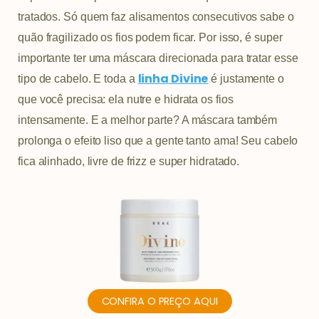
tratados. Só quem faz alisamentos consecutivos sabe o
quão fragilizado os fios podem ficar. Por isso, é super
importante ter uma máscara direcionada para tratar esse
linha Divine
tipo de cabelo. E toda a
é justamente o
que você precisa: ela nutre e hidrata os fios
intensamente. E a melhor parte? A máscara também
prolonga o efeito liso que a gente tanto ama! Seu cabelo
fica alinhado, livre de frizz e super hidratado.
CONFIRA O PREÇO AQUI