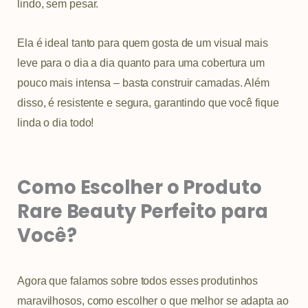
lindo, sem pesar.
Ela é ideal tanto para quem gosta de um visual mais
leve para o dia a dia quanto para uma cobertura um
pouco mais intensa – basta construir camadas. Além
disso, é resistente e segura, garantindo que você fique
linda o dia todo!
Como Escolher o Produto
Rare Beauty Perfeito para
Você?
Agora que falamos sobre todos esses produtinhos
maravilhosos, como escolher o que melhor se adapta ao