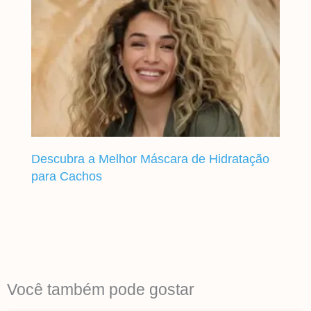
Descubra a Melhor Máscara de Hidratação
para Cachos
Você também pode gostar