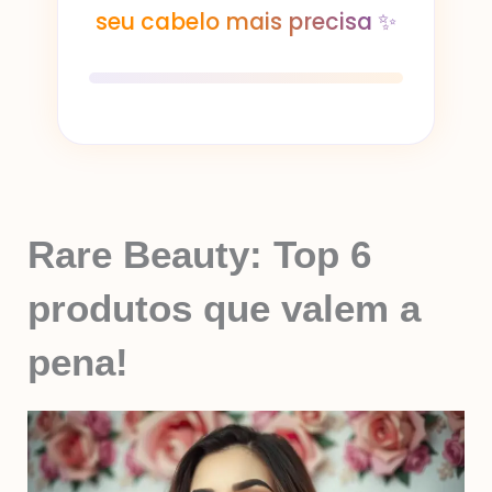
seu cabelo mais precisa ✨
Rare Beauty: Top 6
produtos que valem a
pena!