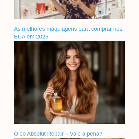
As melhores maquiagens para comprar nos
EUA em 2025
Óleo Absolut Repair – Vale a pena?