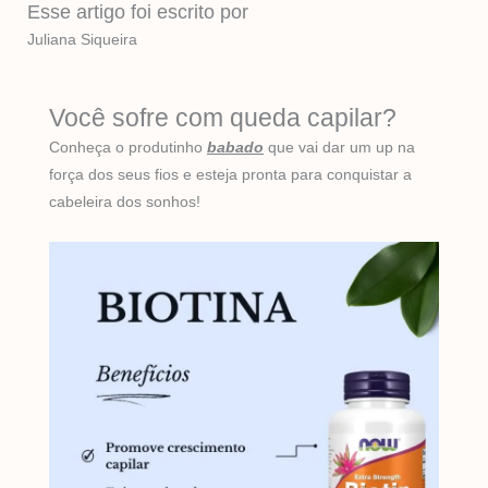
Esse artigo foi escrito por
Juliana Siqueira
Você sofre com queda capilar?
Conheça o produtinho
babado
que vai dar um up na
força dos seus fios e esteja pronta para conquistar a
cabeleira dos sonhos!