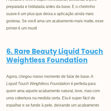
preparada e hidratada antes da base. E o cheirinho
suave é um plus que deixa a aplicação ainda mais
gostosa. Se você ama um acabamento mais matte, esse
primer é um must!
6. Rare Beauty Liquid Touch
Weightless Foundation
Agora, chegou nosso momento de falar de base. A
Liquid Touch Weightless Foundation
é perfeita para
quem ama aquele acabamento natural, leve, mas com
uma cobertura na medida certa. Ela é super fácil de
espalhar e se funde à pele, deixando um acabamento