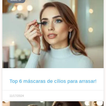
Top 6 máscaras de cílios para arrasar!
11/17/2024