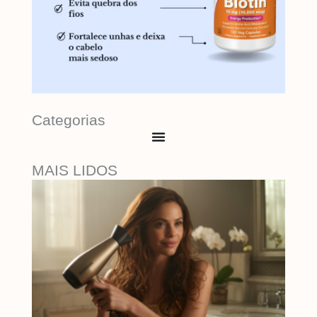
Categorias
MAIS LIDOS