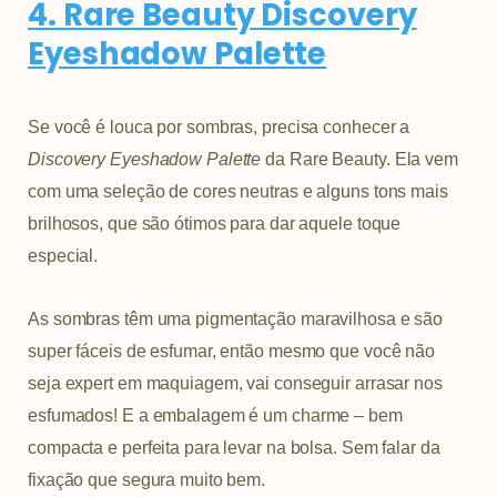
4. Rare Beauty Discovery
Eyeshadow Palette
Se você é louca por sombras, precisa conhecer a
Discovery Eyeshadow Palette
da Rare Beauty. Ela vem
com uma seleção de cores neutras e alguns tons mais
brilhosos, que são ótimos para dar aquele toque
especial.
As sombras têm uma pigmentação maravilhosa e são
super fáceis de esfumar, então mesmo que você não
seja expert em maquiagem, vai conseguir arrasar nos
esfumados! E a embalagem é um charme – bem
compacta e perfeita para levar na bolsa. Sem falar da
fixação que segura muito bem.