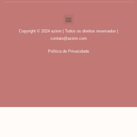
Copyright © 2024 aziinn | Todos os direitos reservados |
contato@aziinn.com
Política de Privacidade