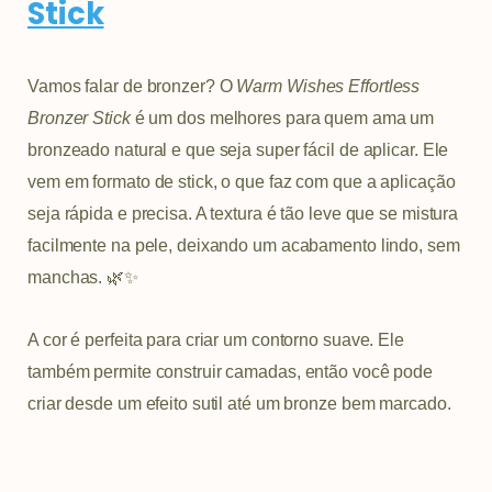
Stick
Vamos falar de bronzer? O
Warm Wishes Effortless
Bronzer Stick
é um dos melhores para quem ama um
bronzeado natural e que seja super fácil de aplicar. Ele
vem em formato de stick, o que faz com que a aplicação
seja rápida e precisa. A textura é tão leve que se mistura
facilmente na pele, deixando um acabamento lindo, sem
manchas. 🌿✨
A cor é perfeita para criar um contorno suave. Ele
também permite construir camadas, então você pode
criar desde um efeito sutil até um bronze bem marcado.