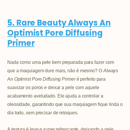
5. Rare Beauty Always An
Optimist Pore Diffusing
Primer
Nada como uma pele bem preparada para fazer com
que a maquiagem dure mais, não é mesmo? O
Always
An Optimist Pore Diffusing Primer
é perfeito para
suavizar os poros e deixar a pele com aquele
acabamento aveludado. Ele ajuda a controlar a
oleosidade, garantindo que sua maquiagem fique linda o
dia todo, sem precisar de retoques.
A textura é leve e super refrescante, deixando a pele