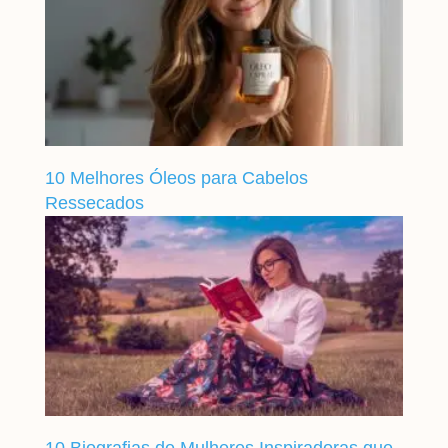
10 Melhores Óleos para Cabelos
Ressecados