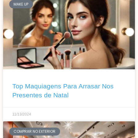
MAKE UP
Top Maquiagens Para Arrasar Nos
Presentes de Natal
11/13/2024
COMPRAR NO EXTERIOR