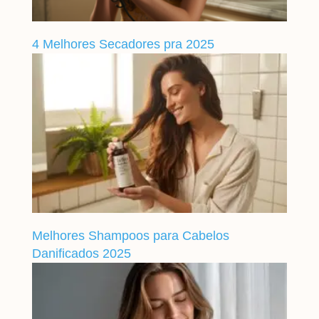
4 Melhores Secadores pra 2025
Melhores Shampoos para Cabelos
Danificados 2025