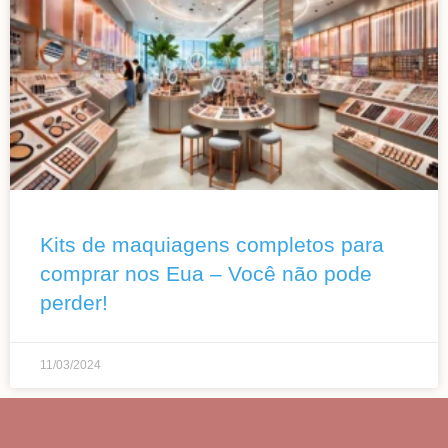
Kits de maquiagens completos para
comprar nos Eua – Você não pode
perder!
11/03/2024