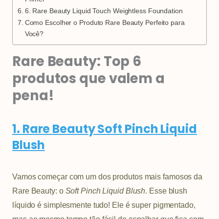
6. Rare Beauty Liquid Touch Weightless Foundation
Como Escolher o Produto Rare Beauty Perfeito para
Você?
Rare Beauty: Top 6
produtos que valem a
pena!
1. Rare Beauty Soft Pinch Liquid
Blush
Vamos começar com um dos produtos mais famosos da
Rare Beauty: o
Soft Pinch Liquid Blush
. Esse blush
líquido é simplesmente tudo! Ele é super pigmentado,