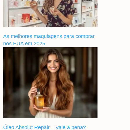
As melhores maquiagens para comprar
nos EUA em 2025
Óleo Absolut Repair – Vale a pena?