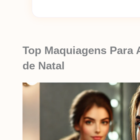
Top Maquiagens Para 
de Natal