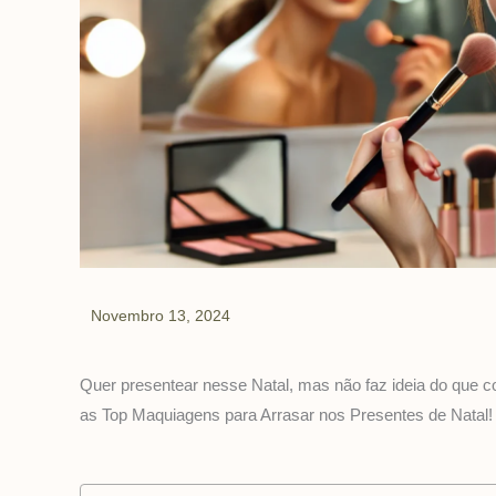
Novembro 13, 2024
Quer presentear nesse Natal, mas não faz ideia do que c
as Top Maquiagens para Arrasar nos Presentes de Natal!