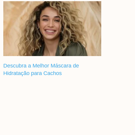
Descubra a Melhor Máscara de
Hidratação para Cachos