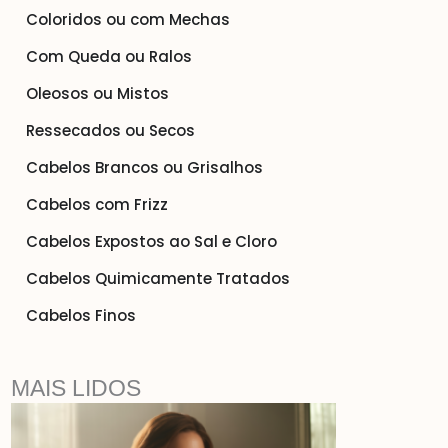
Coloridos ou com Mechas
Com Queda ou Ralos
Oleosos ou Mistos
Ressecados ou Secos
Cabelos Brancos ou Grisalhos
Cabelos com Frizz
Cabelos Expostos ao Sal e Cloro
Cabelos Quimicamente Tratados
Cabelos Finos
MAIS LIDOS