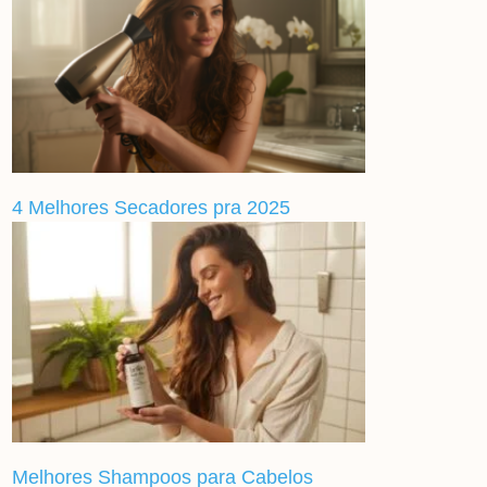
4 Melhores Secadores pra 2025
Melhores Shampoos para Cabelos