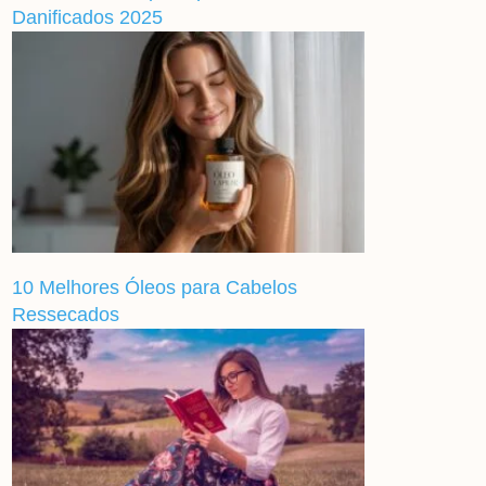
Danificados 2025
10 Melhores Óleos para Cabelos
Ressecados