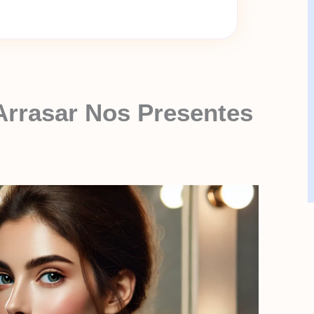
Arrasar Nos Presentes