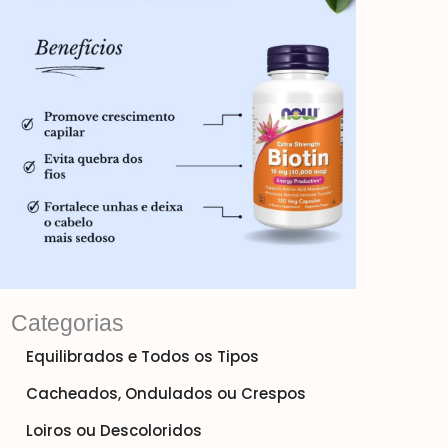
Categorias
Equilibrados e Todos os Tipos
Cacheados, Ondulados ou Crespos
Loiros ou Descoloridos